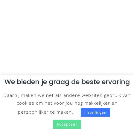
We bieden je graag de beste ervaring
Daarbij maken we net als andere websites gebruik van
cookies om het voor jou nog makkelijker en
persoonlijker te maken.
Instellingen
Accepteer