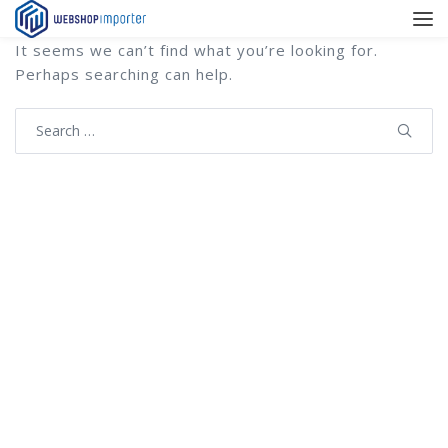
It seems we can’t find what you’re looking for.
Perhaps searching can help.
Search
for: