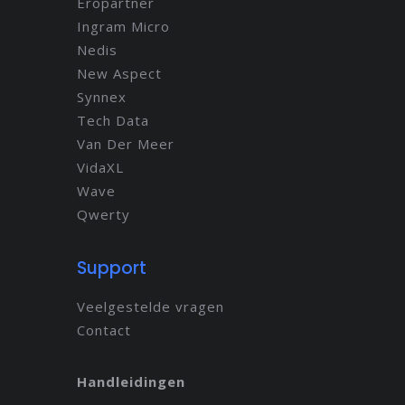
Eropartner
Ingram Micro
Nedis
New Aspect
Synnex
Tech Data
Van Der Meer
VidaXL
Wave
Qwerty
Support
Veelgestelde vragen
Contact
Handleidingen