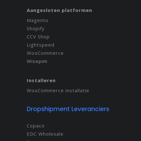
Aangesloten platformen
Magento
Shopify
CCV Shop
Lightspeed
WooCommerce
Wisepim
Installeren
WooCommerce installatie
Dropshipment Leveranciers
Copaco
EDC Wholesale