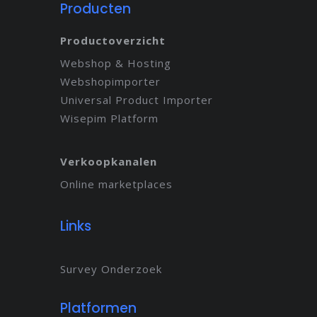
Producten
Productoverzicht
Webshop & Hosting
Webshopimporter
Universal Product Importer
Wisepim Platform
Verkoopkanalen
Online marketplaces
Links
Survey Onderzoek
Platformen