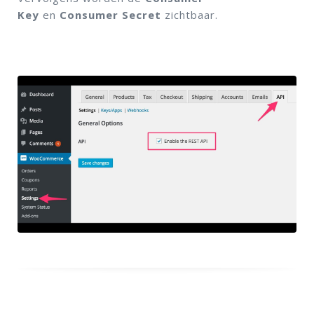
Key
en
Consumer Secret
zichtbaar.