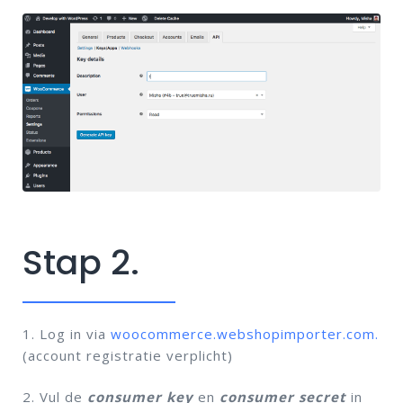
Stap 2.
1. Log in via
woocommerce.webshopimporter.com.
(account registratie verplicht)
2. Vul de
consumer key
en
consumer secret
in