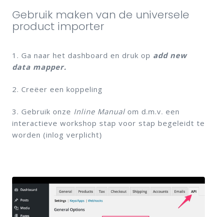
Gebruik maken van de universele
product importer
1. Ga naar het dashboard en druk op
add new
data mapper.
2. Creëer een koppeling
3. Gebruik onze
Inline Manual
om d.m.v. een
interactieve workshop stap voor stap begeleidt te
worden (inlog verplicht)