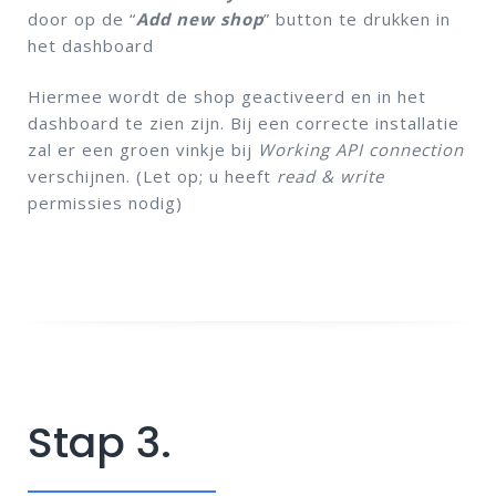
door op de “
Add new shop
” button te drukken in
het dashboard
Hiermee wordt de shop geactiveerd en in het
dashboard te zien zijn. Bij een correcte installatie
zal er een groen vinkje bij
Working API connection
verschijnen. (Let op; u heeft
read & write
permissies nodig)
Stap 3.