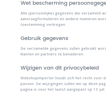
Wet bescherming persoonsgeg
Alle (persoonlijke) gegevens die verzameld w
aanvraagformulieren en andere manieren wor
toestemming verkregen.
Gebruik gegevens
De verzamelde gegevens zullen gebruikt wor
klanten en partners te benaderen:
Wijzigen van dit privacybeleid
Webshopimporter houdt zich het recht voor di
passen. De wijzigingen zullen we op deze pa
pagina is voor het laatst aangepast op 13 juli