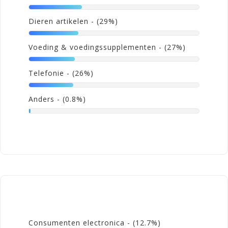
Dieren artikelen
- (29%)
Voeding & voedingssupplementen
- (27%)
Telefonie
- (26%)
Anders
- (0.8%)
Consumenten electronica
- (12.7%)