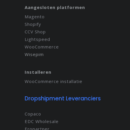
Aangesloten platformen
Magento
Shopify
CCV Shop
Lightspeed
WooCommerce
Wisepim
Installeren
WooCommerce installatie
Dropshipment Leveranciers
Copaco
EDC Wholesale
Eropartner