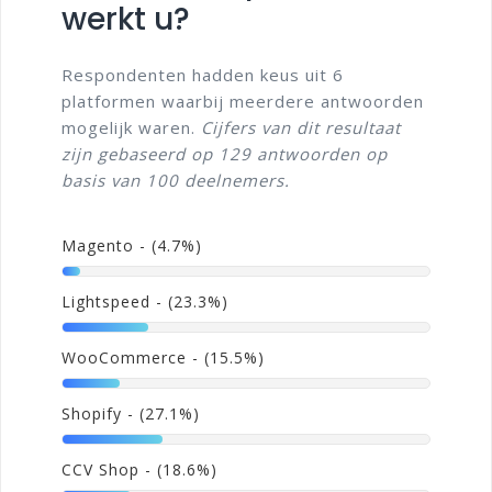
werkt u?
Respondenten hadden keus uit 6
platformen waarbij meerdere antwoorden
mogelijk waren.
Cijfers van dit resultaat
zijn gebaseerd op 129 antwoorden op
basis van 100 deelnemers.
Magento
- (4.7%)
Lightspeed
- (23.3%)
WooCommerce
- (15.5%)
Shopify
- (27.1%)
CCV Shop
- (18.6%)