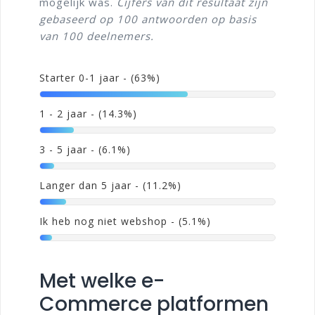
mogelijk was.
Cijfers van dit resultaat zijn
gebaseerd op 100 antwoorden op basis
van 100 deelnemers.
Starter 0-1 jaar
- (63%)
1 - 2 jaar
- (14.3%)
3 - 5 jaar
- (6.1%)
Langer dan 5 jaar
- (11.2%)
Ik heb nog niet webshop
- (5.1%)
Met welke e-
Commerce platformen