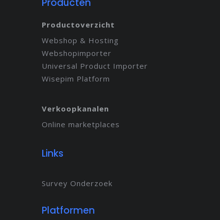
Producten
Productoverzicht
Webshop & Hosting
Webshopimporter
Universal Product Importer
Wisepim Platform
Verkoopkanalen
Online marketplaces
Links
Survey Onderzoek
Platformen