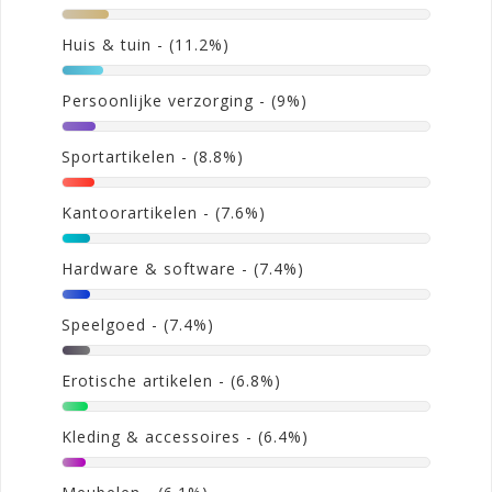
Huis & tuin
- (11.2%)
Persoonlijke verzorging
- (9%)
Sportartikelen
- (8.8%)
Kantoorartikelen
- (7.6%)
Hardware & software
- (7.4%)
Speelgoed
- (7.4%)
Erotische artikelen
- (6.8%)
Kleding & accessoires
- (6.4%)