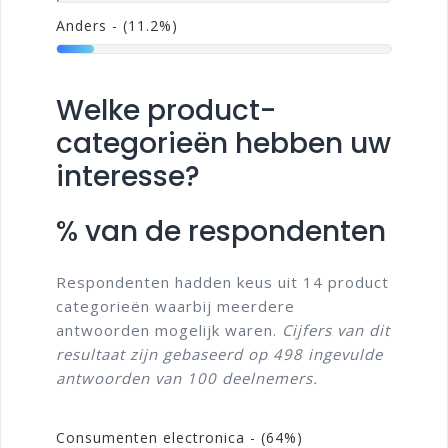
Anders
- (11.2%)
Welke product-
categorieën hebben uw
interesse?
% van de respondenten
Respondenten hadden keus uit 14 product
categorieën waarbij meerdere
antwoorden mogelijk waren.
Cijfers van dit
resultaat zijn gebaseerd op 498 ingevulde
antwoorden van 100 deelnemers.
Consumenten electronica
- (64%)