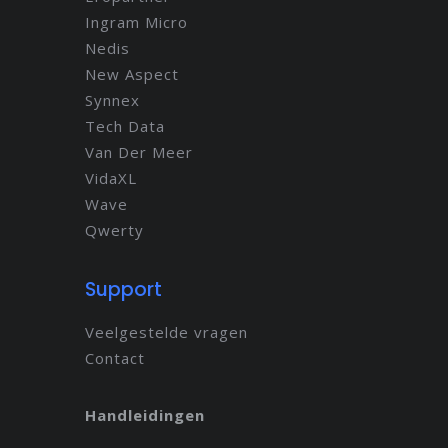
Ingram Micro
Nedis
New Aspect
Synnex
Tech Data
Van Der Meer
VidaXL
Wave
Qwerty
Support
Veelgestelde vragen
Contact
Handleidingen