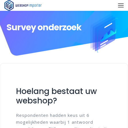
Survey onderzoek
Hoelang bestaat uw
webshop?
Respondenten hadden keus uit 6
mogelijkheden waarbij 1 antwoord