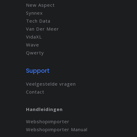
New Aspect
Synnex
Tech Data
Van Der Meer
VidaXL
Wave
Qwerty
Support
Veelgestelde vragen
Contact
Handleidingen
Webshopimporter
Webshopimporter Manual