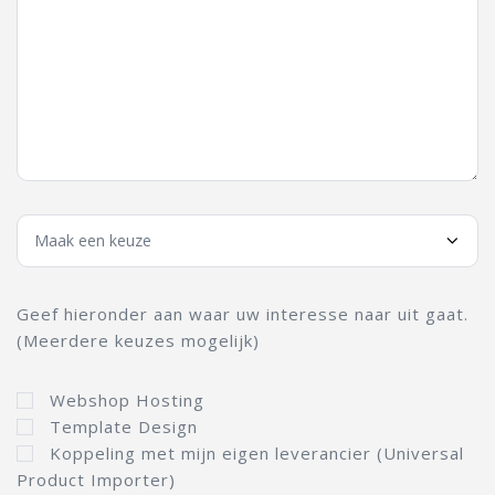
Geef hieronder aan waar uw interesse naar uit gaat.
(Meerdere keuzes mogelijk)
Webshop Hosting
Template Design
Koppeling met mijn eigen leverancier (Universal
Product Importer)