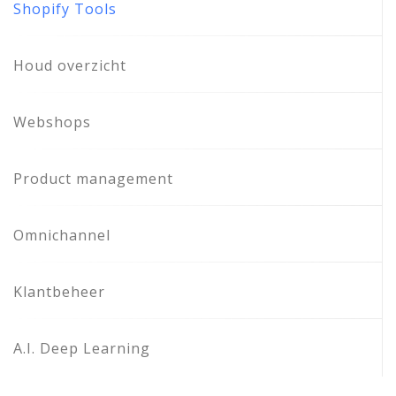
Shopify Tools
Houd overzicht
Webshops
Product management
Omnichannel
Klantbeheer
A.I. Deep Learning