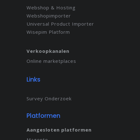
Webshop & Hosting
Webshopimporter
Universal Product Importer
Wisepim Platform
Verkoopkanalen
Online marketplaces
Links
Survey Onderzoek
Platformen
Aangesloten platformen
Magento