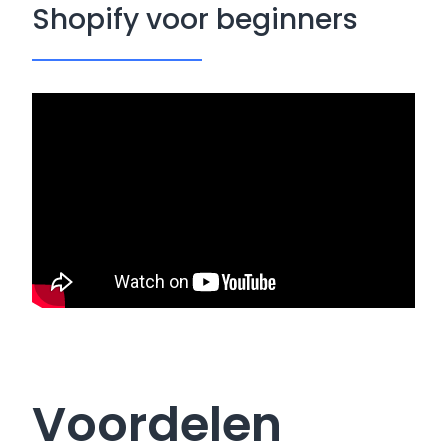
Shopify voor beginners
Voordelen