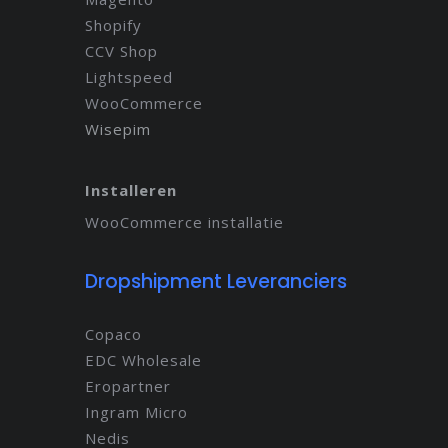
Shopify
CCV Shop
Lightspeed
WooCommerce
Wisepim
Installeren
WooCommerce installatie
Dropshipment Leveranciers
Copaco
EDC Wholesale
Eropartner
Ingram Micro
Nedis