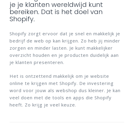
je je klanten wereldwijd kunt
bereiken. Dat is het doel van
Shopify.
Shopify zorgt ervoor dat je snel en makkelijk je
bedrijf de web op kan krijgen. Zo heb jij minder
zorgen en minder lasten. Je kunt makkelijker
overzicht houden en je producten duidelijk aan
je klanten presenteren.
Het is ontzettend makkelijk om je website
online te krijgen met Shopify. De investering
word voor jouw als webshop dus kleiner. Je kan
veel doen met de tools en apps die Shopify
heeft. Zo krijg je veel keuze.