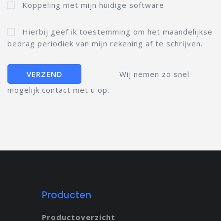
Koppeling met mijn huidige software
Hierbij geef ik toestemming om het maandelijkse
bedrag periodiek van mijn rekening af te schrijven.
Wij nemen zo snel
mogelijk contact met u op.
Producten
Productoverzicht