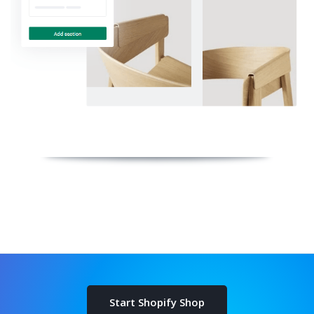
Start Shopify Shop