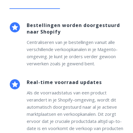
Bestellingen worden doorgestuurd
naar Shopify
Centraliseren van je bestellingen vanuit alle
verschillende verkoopkanalen in je Magento-
omgeving. Je kunt je orders verder gewoon
verwerken zoals je gewend bent.
Real-time voorraad updates
Als de voorraadstatus van een product
verandert in je Shopify-omgeving, wordt dit
automatisch doorgestuurd naar al je actieve
marktplaatsen en verkoopkanalen. Dit zorgt
ervoor dat je cruciale productdata altijd up-to-
date is en voorkomt de verkoop van producten