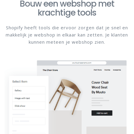
Bouw een webshop met
krachtige tools
Shopify heeft tools die ervoor zorgen dat je snel en
makkelijk je webshop in elkaar kan zetten. Je klanten
kunnen meteen je webshop zien.