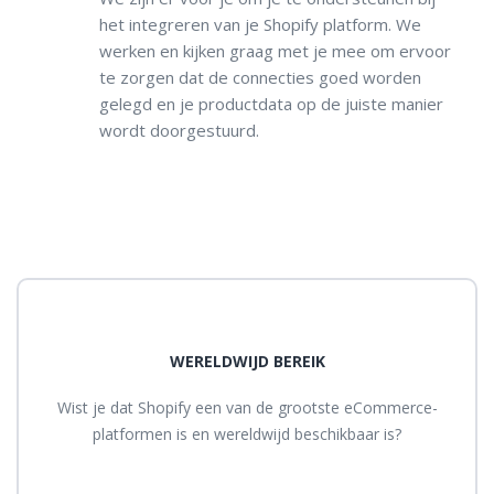
het integreren van je Shopify platform. We
werken en kijken graag met je mee om ervoor
te zorgen dat de connecties goed worden
gelegd en je productdata op de juiste manier
wordt doorgestuurd.
WERELDWIJD BEREIK
Wist je dat Shopify een van de grootste eCommerce-
platformen is en wereldwijd beschikbaar is?