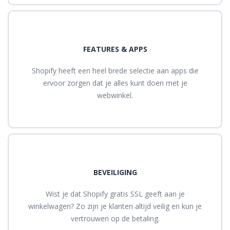
FEATURES & APPS
Shopify heeft een heel brede selectie aan apps die
ervoor zorgen dat je alles kunt doen met je
webwinkel.
BEVEILIGING
Wist je dat Shopify gratis SSL geeft aan je
winkelwagen? Zo zijn je klanten altijd veilig en kun je
vertrouwen op de betaling.