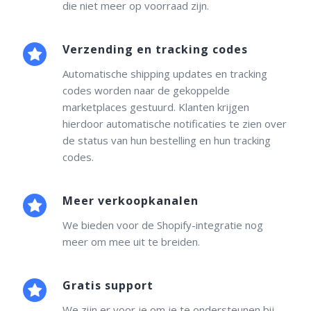
die niet meer op voorraad zijn.
Verzending en tracking codes
Automatische shipping updates en tracking
codes worden naar de gekoppelde
marketplaces gestuurd. Klanten krijgen
hierdoor automatische notificaties te zien over
de status van hun bestelling en hun tracking
codes.
Meer verkoopkanalen
We bieden voor de Shopify-integratie nog
meer om mee uit te breiden.
Gratis support
We zijn er voor je om je te ondersteunen bij