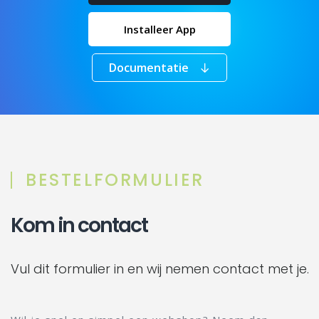
Installeer App
Documentatie
BESTELFORMULIER
Kom in contact
Vul dit formulier in en wij nemen contact met je.