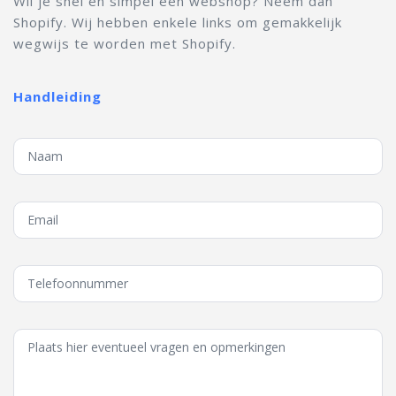
Wil je snel en simpel een webshop? Neem dan
Shopify. Wij hebben enkele links om gemakkelijk
wegwijs te worden met Shopify.
Handleiding