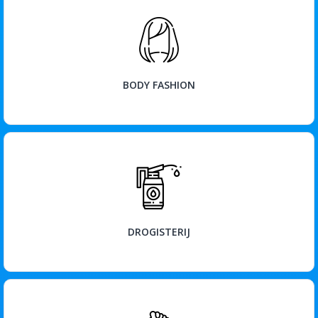
BEKIJK
BODY FASHION
BEKIJK
DROGISTERIJ