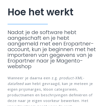
Hoe het werkt
Nadat je de software hebt
aangeschaft en je hebt
aangemeld met een Eropartner-
account, kun je beginnen met het
importeren van gegevens van je
Eropartner naar je Magento-
webshop
Wanneer je daarna een z.g.
product-XML-
datafeed
aan hebt gevraagd, kan je meteen je
eigen prijsmarges, kloon categorieën,
productnamen en beschrijvingen definiëren of
deze naar je eigen voorkeur bewerken. Het