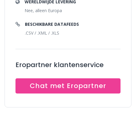
WERELDWIJDE LEVERING
Nee, alleen Europa
BESCHIKBARE DATAFEEDS
.CSV / .XML / .XLS
Eropartner klantenservice
Chat met Eropartner