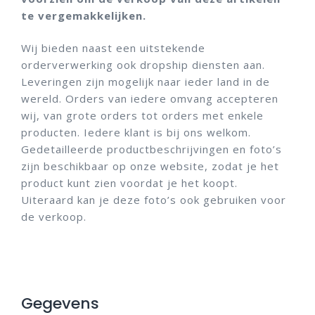
te vergemakkelijken.
Wij bieden naast een uitstekende
orderverwerking ook dropship diensten aan.
Leveringen zijn mogelijk naar ieder land in de
wereld. Orders van iedere omvang accepteren
wij, van grote orders tot orders met enkele
producten. Iedere klant is bij ons welkom.
Gedetailleerde productbeschrijvingen en foto’s
zijn beschikbaar op onze website, zodat je het
product kunt zien voordat je het koopt.
Uiteraard kan je deze foto’s ook gebruiken voor
de verkoop.
Gegevens