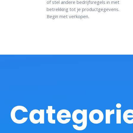
of stel andere bedrijfsregels in met
betrekking tot je productgegevens.
Begin met verkopen.
Categori