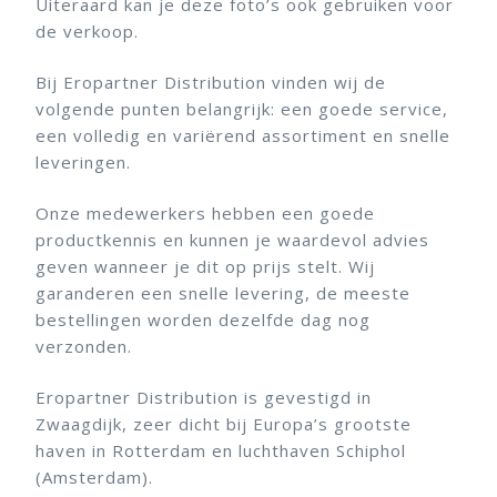
Uiteraard kan je deze foto’s ook gebruiken voor
de verkoop.
Bij Eropartner Distribution vinden wij de
volgende punten belangrijk: een goede service,
een volledig en variërend assortiment en snelle
leveringen.
Onze medewerkers hebben een goede
productkennis en kunnen je waardevol advies
geven wanneer je dit op prijs stelt. Wij
garanderen een snelle levering, de meeste
bestellingen worden dezelfde dag nog
verzonden.
Eropartner Distribution is gevestigd in
Zwaagdijk, zeer dicht bij Europa’s grootste
haven in Rotterdam en luchthaven Schiphol
(Amsterdam).