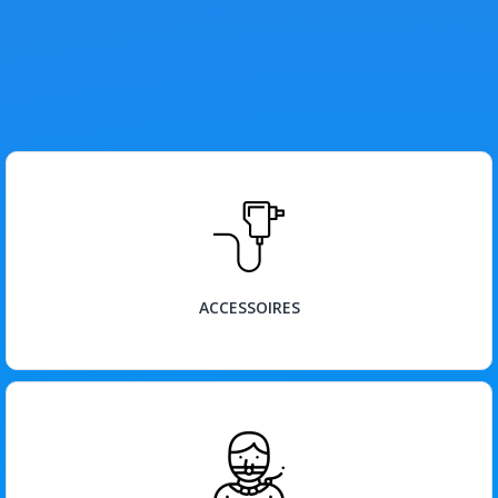
BEKIJK
ACCESSOIRES
BEKIJK