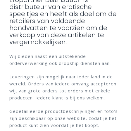
distributeur van erotische
speeltjes en heeft als doel om de
retailers van voldoende
handvatten te voorzien om de
verkoop van deze artikelen te
vergemakkelijken.
Wij bieden naast een uitstekende
orderverwerking ook dropship diensten aan.
Leveringen zijn mogelijk naar ieder land in de
wereld. Orders van iedere omvang accepteren
wij, van grote orders tot orders met enkele
producten. Iedere klant is bij ons welkom.
Gedetailleerde productbeschrijvingen en foto’s
zijn beschikbaar op onze website, zodat je het
product kunt zien voordat je het koopt.