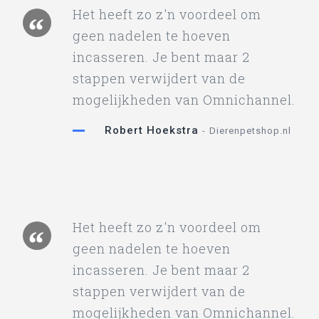
Het heeft zo z'n voordeel om
geen nadelen te hoeven
incasseren. Je bent maar 2
stappen verwijdert van de
mogelijkheden van Omnichannel.
Robert Hoekstra
Dierenpetshop.nl
Het heeft zo z'n voordeel om
geen nadelen te hoeven
incasseren. Je bent maar 2
stappen verwijdert van de
mogelijkheden van Omnichannel.