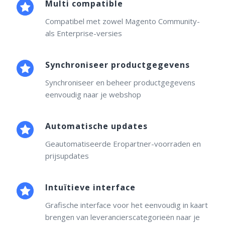
Multi compatible
Compatibel met zowel Magento Community-
als Enterprise-versies
Synchroniseer productgegevens
Synchroniseer en beheer productgegevens
eenvoudig naar je webshop
Automatische updates
Geautomatiseerde Eropartner-voorraden en
prijsupdates
Intuïtieve interface
Grafische interface voor het eenvoudig in kaart
brengen van leverancierscategorieën naar je