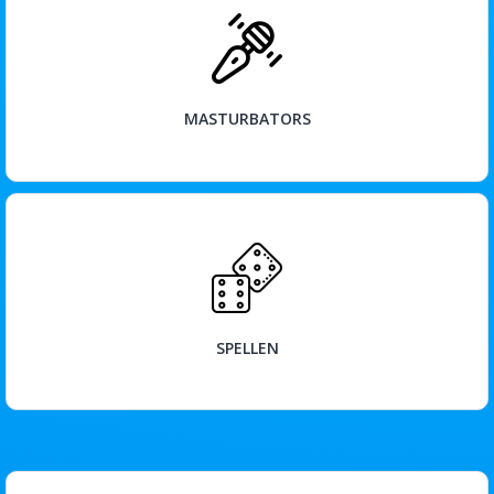
BEKIJK
MASTURBATORS
BEKIJK
SPELLEN