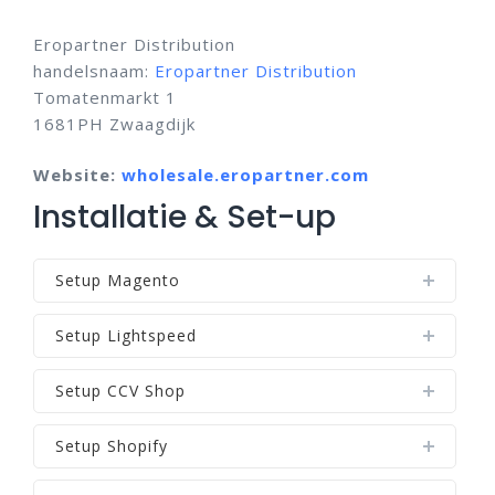
Eropartner Distribution
handelsnaam:
Eropartner Distribution
Tomatenmarkt 1
1681PH Zwaagdijk
Website:
wholesale.eropartner.com
Installatie & Set-up
Setup Magento
Setup Lightspeed
Setup CCV Shop
Setup Shopify