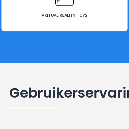
BEKIJK
VRITUAL REALITY TOYS
Gebruikerservar