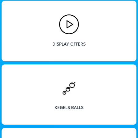
BEKIJK
DISPLAY OFFERS
BEKIJK
KEGELS BALLS