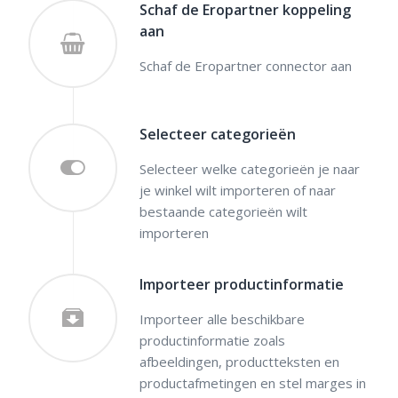
Schaf de Eropartner koppeling
aan
Schaf de Eropartner connector aan
Selecteer categorieën
Selecteer welke categorieën je naar
je winkel wilt importeren of naar
bestaande categorieën wilt
importeren
Importeer productinformatie
Importeer alle beschikbare
productinformatie zoals
afbeeldingen, productteksten en
productafmetingen en stel marges in