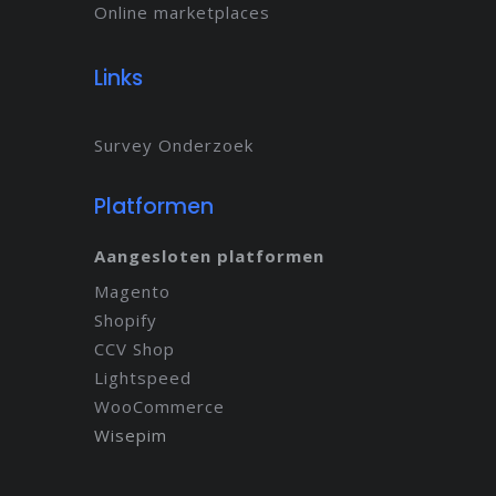
Online marketplaces
Links
Survey Onderzoek
Platformen
Aangesloten platformen
Magento
Shopify
CCV Shop
Lightspeed
WooCommerce
Wisepim