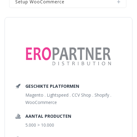
Setup WooCommerce
GESCHIKTE PLATFORMEN
Magento . Lightspeed . CCV Shop . Shopify .
WooCommerce
AANTAL PRODUCTEN
5.000 > 10.000