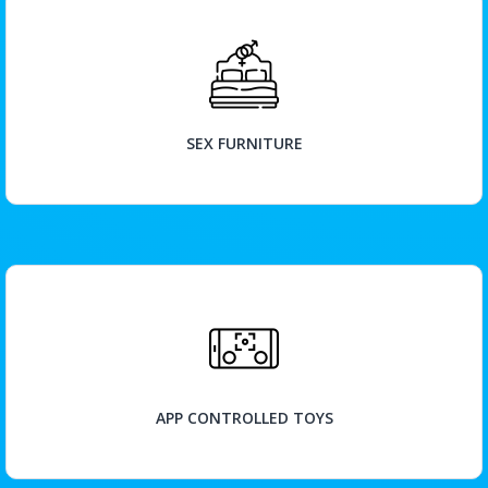
BEKIJK
SEX FURNITURE
BEKIJK
APP CONTROLLED TOYS