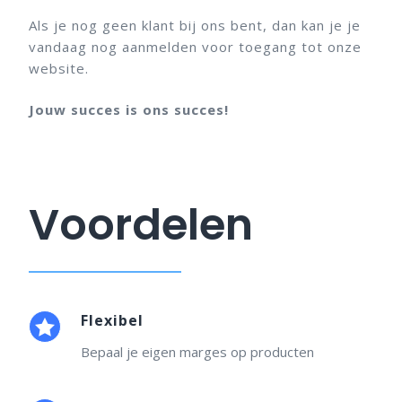
Als je nog geen klant bij ons bent, dan kan je je
vandaag nog aanmelden voor toegang tot onze
website.
Jouw succes is ons succes!
Voordelen
Flexibel
Bepaal je eigen marges op producten