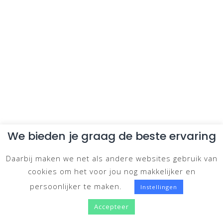
We bieden je graag de beste ervaring
Daarbij maken we net als andere websites gebruik van
cookies om het voor jou nog makkelijker en
persoonlijker te maken.
Instellingen
Accepteer