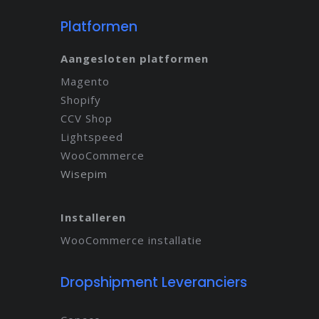
Platformen
Aangesloten platformen
Magento
Shopify
CCV Shop
Lightspeed
WooCommerce
Wisepim
Installeren
WooCommerce installatie
Dropshipment Leveranciers