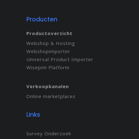
Producten
Productoverzicht
Webshop & Hosting
Webshopimporter
Universal Product Importer
Wisepim Platform
Verkoopkanalen
Online marketplaces
Links
Survey Onderzoek