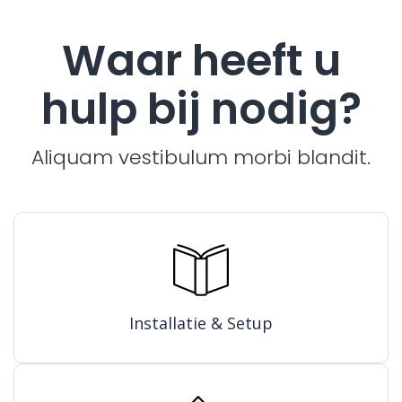
Waar heeft u
hulp bij nodig?
Aliquam vestibulum morbi blandit.
Installatie & Setup