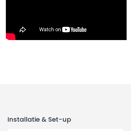
Installatie & Set-up