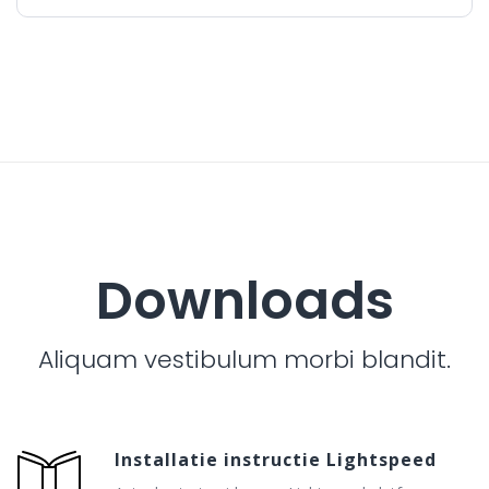
Downloads
Aliquam vestibulum morbi blandit.
Installatie instructie Lightspeed