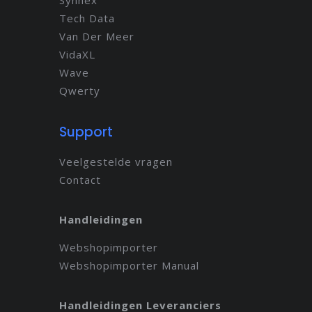
Synnex
Tech Data
Van Der Meer
VidaXL
Wave
Qwerty
Support
Veelgestelde vragen
Contact
Handleidingen
Webshopimporter
Webshopimporter Manual
Handleidingen Leveranciers