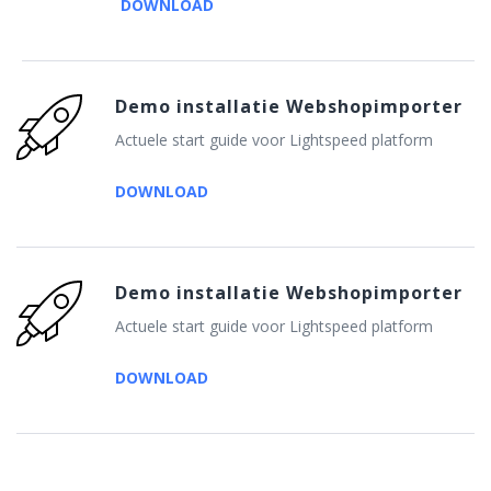
DOWNLOAD
Demo installatie Webshopimporter
Actuele start guide voor Lightspeed platform
DOWNLOAD
Demo installatie Webshopimporter
Actuele start guide voor Lightspeed platform
DOWNLOAD