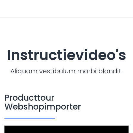
Instructievideo's
Aliquam vestibulum morbi blandit.
Producttour
Webshopimporter