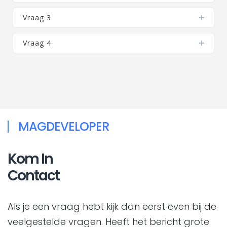
Vraag 3
Vraag 4
MAGDEVELOPER
Kom In
Contact
Als je een vraag hebt kijk dan eerst even bij de
veelgestelde vragen. Heeft het bericht grote