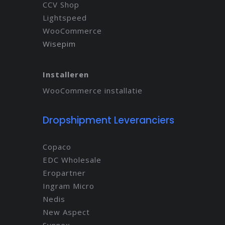
CCV Shop
Lightspeed
WooCommerce
Wisepim
Installeren
WooCommerce installatie
Dropshipment Leveranciers
Copaco
EDC Wholesale
Eropartner
Ingram Micro
Nedis
New Aspect