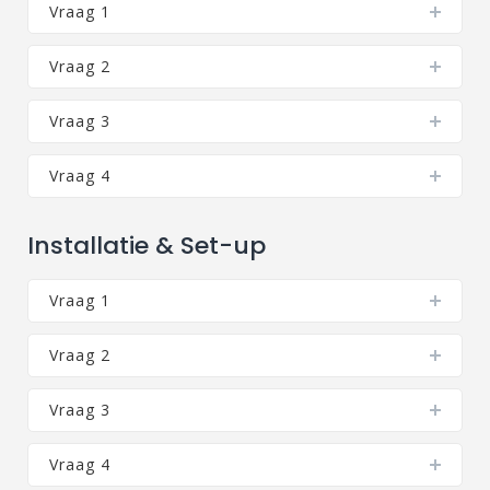
Vraag 1
Vraag 2
Vraag 3
Vraag 4
Installatie & Set-up
Vraag 1
Vraag 2
Vraag 3
Vraag 4