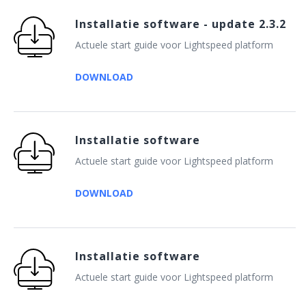
Installatie software - update 2.3.2
Actuele start guide voor Lightspeed platform
DOWNLOAD
Installatie software
Actuele start guide voor Lightspeed platform
DOWNLOAD
Installatie software
Actuele start guide voor Lightspeed platform