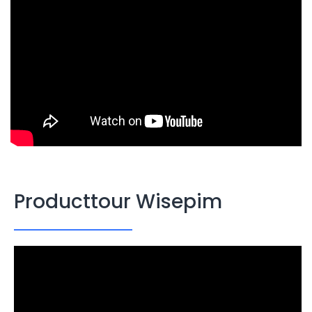
Producttour Wisepim