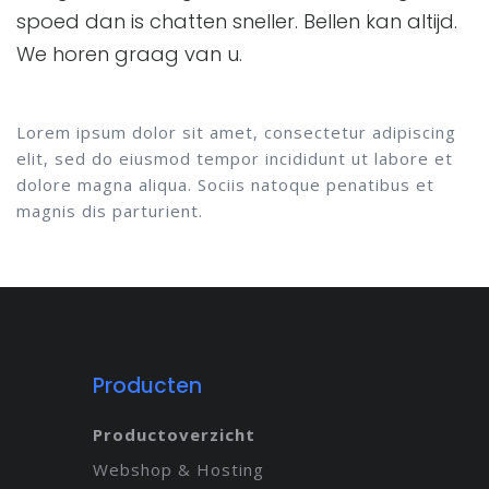
spoed dan is chatten sneller. Bellen kan altijd.
We horen graag van u.
Lorem ipsum dolor sit amet, consectetur adipiscing
elit, sed do eiusmod tempor incididunt ut labore et
dolore magna aliqua. Sociis natoque penatibus et
magnis dis parturient.
Producten
Productoverzicht
Webshop & Hosting