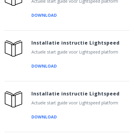
Actuele start guide voor Lightspeed platform
DOWNLOAD
Installatie instructie Lightspeed
Actuele start guide voor Lightspeed platform
DOWNLOAD
Installatie instructie Lightspeed
Actuele start guide voor Lightspeed platform
DOWNLOAD