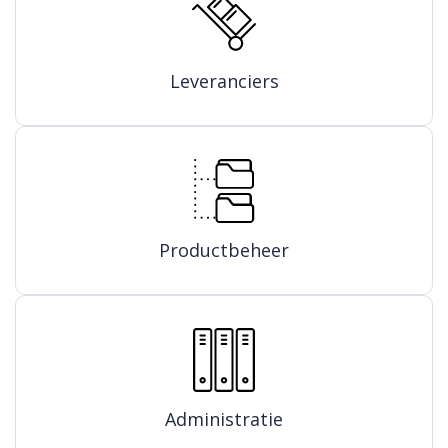
Leveranciers
Productbeheer
Administratie