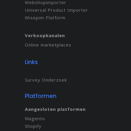
Webshopimporter
Universal Product Importer
Wisepim Platform
Verkoopkanalen
Online marketplaces
Links
Survey Onderzoek
Platformen
Aangesloten platformen
Magento
Shopify