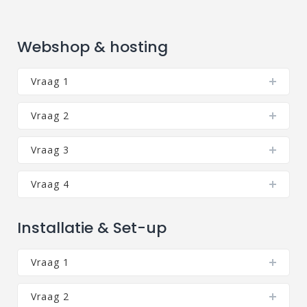
Webshop & hosting
Vraag 1
Vraag 2
Vraag 3
Vraag 4
Installatie & Set-up
Vraag 1
Vraag 2