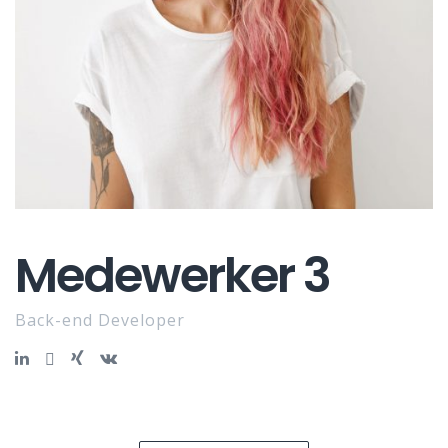
Medewerker 3
Back-end Developer