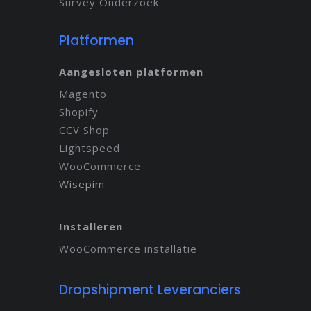
Survey Onderzoek
Platformen
Aangesloten platformen
Magento
Shopify
CCV Shop
Lightspeed
WooCommerce
Wisepim
Installeren
WooCommerce installatie
Dropshipment Leveranciers