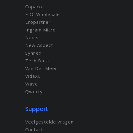
Copaco
EDC Wholesale
Eropartner
Ingram Micro
Nedis
New Aspect
Synnex
Tech Data
Van Der Meer
VidaXL
Wave
Qwerty
Support
Veelgestelde vragen
Contact