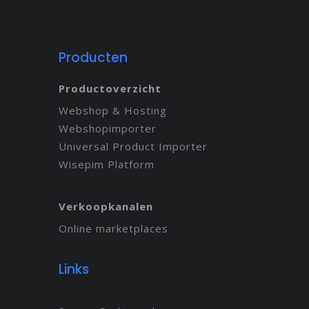
Producten
Productoverzicht
Webshop & Hosting
Webshopimporter
Universal Product Importer
Wisepim Platform
Verkoopkanalen
Online marketplaces
Links