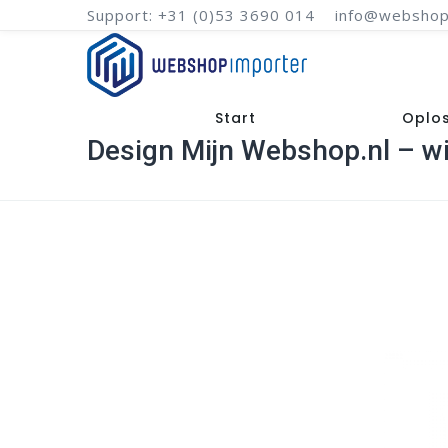
Support: +31 (0)53 3690 014
info@webshop
Start
Oplo
Design Mijn Webshop.nl – wi