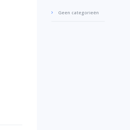
Geen categorieën