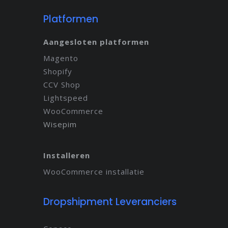
Platformen
Aangesloten platformen
Magento
Shopify
CCV Shop
Lightspeed
WooCommerce
Wisepim
Installeren
WooCommerce installatie
Dropshipment Leveranciers