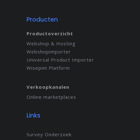
Producten
Productoverzicht
Webshop & Hosting
Webshopimporter
Universal Product Importer
Wisepim Platform
Verkoopkanalen
Online marketplaces
Links
Survey Onderzoek