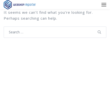
It seems we can’t find what you’re looking for.
Perhaps searching can help.
Search
for: