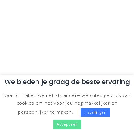
We bieden je graag de beste ervaring
Daarbij maken we net als andere websites gebruik van
cookies om het voor jou nog makkelijker en
persoonlijker te maken.
Instellingen
Accepteer