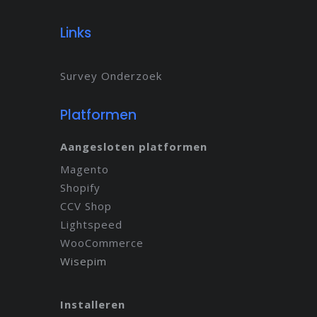
Links
Survey Onderzoek
Platformen
Aangesloten platformen
Magento
Shopify
CCV Shop
Lightspeed
WooCommerce
Wisepim
Installeren