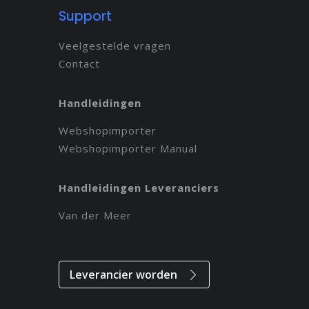
Support
Veelgestelde vragen
Contact
Handleidingen
Webshopimporter
Webshopimporter Manual
Handleidingen Leveranciers
Van der Meer
Leverancier worden