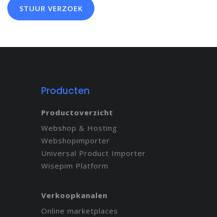
Producten
Productoverzicht
Webshop & Hosting
Webshopimporter
Universal Product Importer
Wisepim Platform
Verkoopkanalen
Online marketplaces