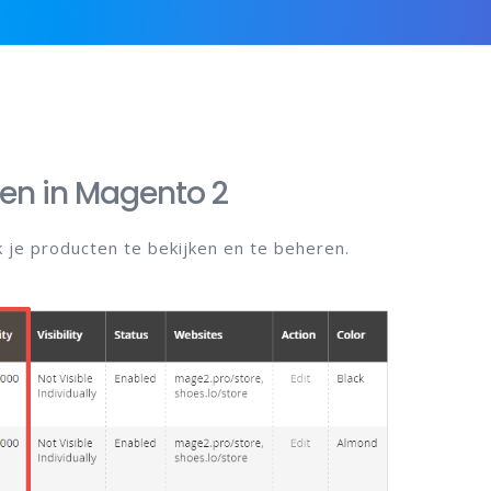
en in Magento 2
 je producten te bekijken en te beheren.