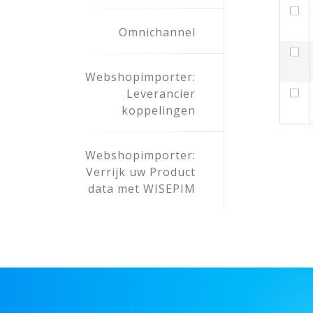
Omnichannel
Webshopimporter:
Leverancier
koppelingen
Webshopimporter:
Verrijk uw Product
data met WISEPIM