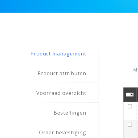
Product management
M
Product attributen
Voorraad overzicht
Bestellingen
Order bevestiging