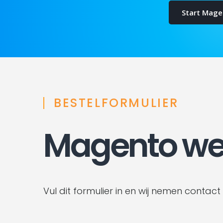
Start Mage
BESTELFORMULIER
Magento w
Vul dit formulier in en wij nemen contact