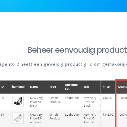
Beheer eenvoudig product
agento 2 heeft een geweldig product grid om gemakkelijk