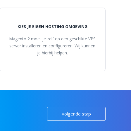
KIES JE EIGEN HOSTING OMGEVING
Magento 2 moet je zelf op een geschikte VPS
server installeren en configureren. Wij kunnen
je hierbij helpen.
Volgende stap