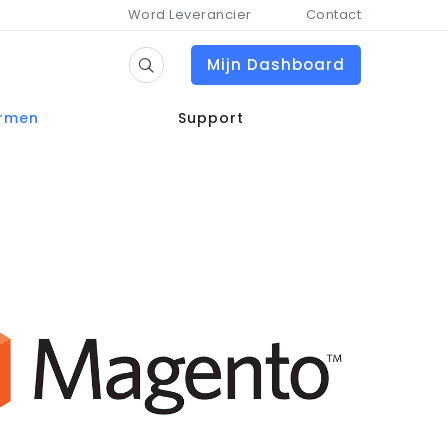
Word Leverancier
Contact
Mijn Dashboard
ormen
Support