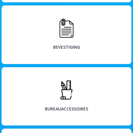
BEKIJK
BEVESTIGING
BEKIJK
BUREAUACCESSOIRES