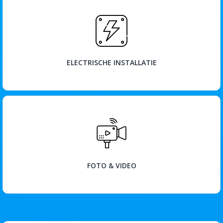
BEKIJK
ELECTRISCHE INSTALLATIE
BEKIJK
FOTO & VIDEO