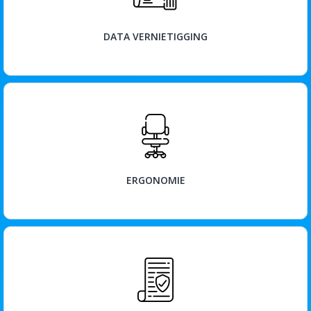
BEKIJK
DATA VERNIETIGGING
BEKIJK
ERGONOMIE
BEKIJK