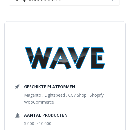
GESCHIKTE PLATFORMEN
Magento . Lightspeed . CCV Shop . Shopify .
WooCommerce
AANTAL PRODUCTEN
5.000 > 10.000