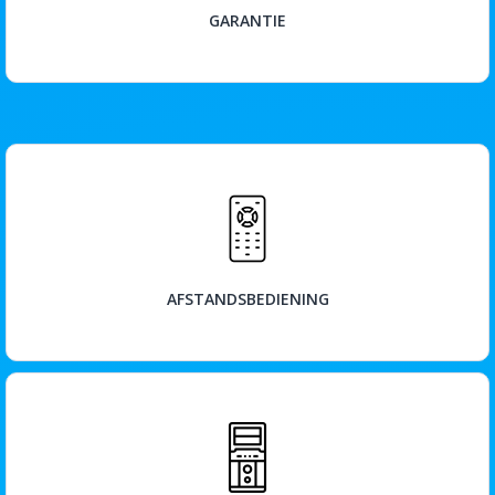
GARANTIE
BEKIJK
AFSTANDSBEDIENING
BEKIJK