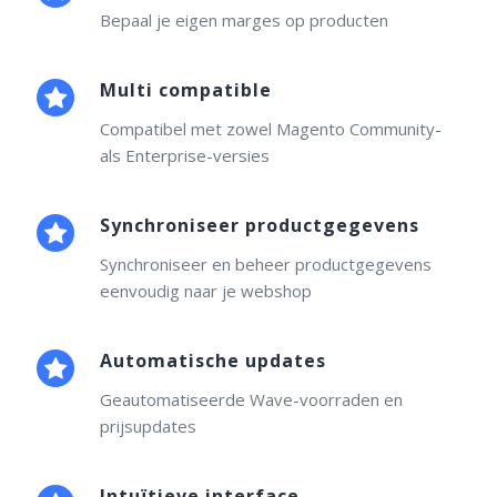
Bepaal je eigen marges op producten
Multi compatible
Compatibel met zowel Magento Community-
als Enterprise-versies
Synchroniseer productgegevens
Synchroniseer en beheer productgegevens
eenvoudig naar je webshop
Automatische updates
Geautomatiseerde Wave-voorraden en
prijsupdates
Intuïtieve interface