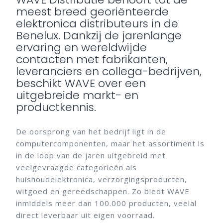
meest breed georiënteerde
elektronica distributeurs in de
Benelux. Dankzij de jarenlange
ervaring en wereldwijde
contacten met fabrikanten,
leveranciers en collega-bedrijven,
beschikt WAVE over een
uitgebreide markt- en
productkennis.
De oorsprong van het bedrijf ligt in de
computercomponenten, maar het assortiment is
in de loop van de jaren uitgebreid met
veelgevraagde categorieën als
huishoudelektronica, verzorgingsproducten,
witgoed en gereedschappen. Zo biedt WAVE
inmiddels meer dan 100.000 producten, veelal
direct leverbaar uit eigen voorraad.