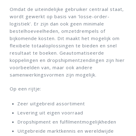
Omdat de uiteindelijke gebruiker centraal staat,
wordt gewerkt op basis van ‘losse-order-
logistiek’. Er zijn dan ook geen minimale
bestelhoeveelheden, omzetdrempels of
bijkomende kosten. Dit maakt het mogelijk om
flexibele totaaloplossingen te bieden en snel
resultaat te boeken. Geautomatiseerde
koppelingen en dropshipmentzendingen zijn hier
voorbeelden van, maar ook andere
samenwerkingsvormen zijn mogelijk.
Op een rijtje:
Zeer uitgebreid assortiment
Levering uit eigen voorraad
Dropshipment en fulfilmentmogelijkheden
Uitgebreide marktkennis en wereldwijde