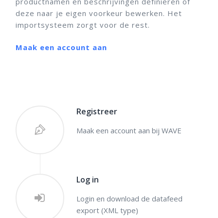
productnamen en beschrijvingen definiëren of
deze naar je eigen voorkeur bewerken. Het
importsysteem zorgt voor de rest.
Maak een account aan
Registreer
Maak een account aan bij WAVE
Log in
Login en download de datafeed
export (XML type)