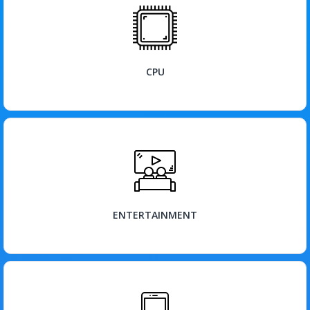
BEKIJK
CPU
BEKIJK
ENTERTAINMENT