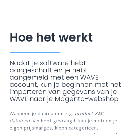
Hoe het werkt
Nadat je software hebt
aangeschaft en je hebt
aangemeld met een WAVE-
account, kun je beginnen met het
importeren van gegevens van je
WAVE naar je Magento-webshop
Wanneer je daarna een z.g.
product-XML-
datafeed
aan hebt gevraagd, kan je meteen je
eigen prijsmarges, kloon categorieën,