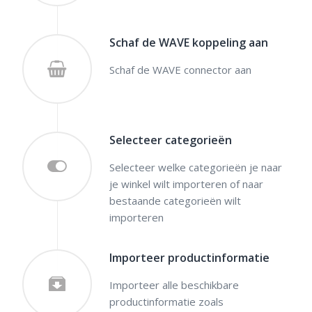
Schaf de WAVE koppeling aan
Schaf de WAVE connector aan
Selecteer categorieën
Selecteer welke categorieën je naar
je winkel wilt importeren of naar
bestaande categorieën wilt
importeren
Importeer productinformatie
Importeer alle beschikbare
productinformatie zoals