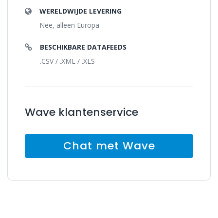
WERELDWIJDE LEVERING
Nee, alleen Europa
BESCHIKBARE DATAFEEDS
.CSV / .XML / .XLS
Wave klantenservice
Chat met Wave