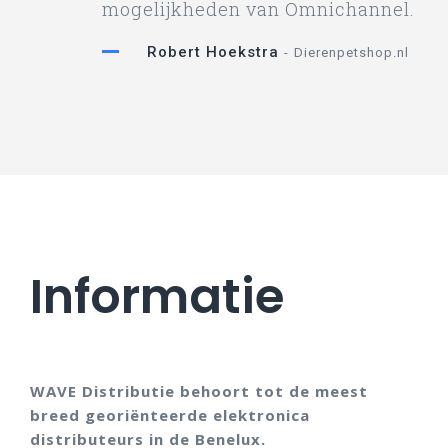
mogelijkheden van Omnichannel.
Robert Hoekstra
Dierenpetshop.nl
Informatie
WAVE Distributie behoort tot de meest
breed georiënteerde elektronica
distributeurs in de Benelux.