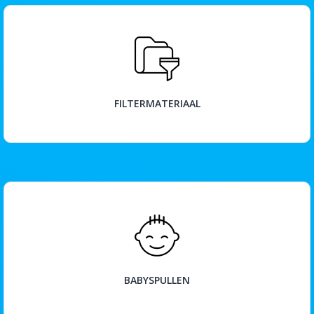
BEKIJK
FILTERMATERIAAL
BEKIJK
BABYSPULLEN