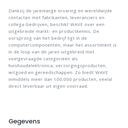
Dankzij de jarenlange ervaring en wereldwijde
contacten met fabrikanten, leveranciers en
collega-bedrijven, beschikt WAVE over een
uitgebreide markt- en productkennis. De
oorsprong van het bedrijf ligt in de
computercomponenten, maar het assortiment is
in de loop van de jaren uitgebreid met
veelgevraagde categorieën als
huishoudelektronica, verzorgingsproducten,
witgoed en gereedschappen. Zo biedt WAVE
inmiddels meer dan 100.000 producten, veelal
direct leverbaar uit eigen voorraad.
Gegevens