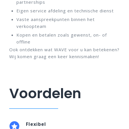
partnerships
Eigen service afdeling en technische dienst
Vaste aanspreekpunten binnen het
verkoopteam
Kopen en betalen zoals gewenst, on- of
offline
Ook ontdekken wat WAVE voor u kan betekenen?
Wij komen graag een keer kennismaken!
Voordelen
Flexibel