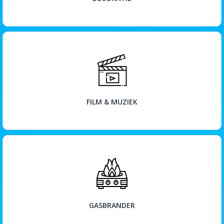
BEKIJK
FILM & MUZIEK
BEKIJK
GASBRANDER