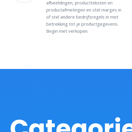
afbeeldingen, productteksten en
productafmetingen en stel marges in
of stel andere bedrijfsregels in met
betrekking tot je productgegevens.
Begin met verkopen.
Categori