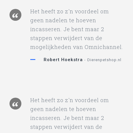
Het heeft zo z'n voordeel om
geen nadelen te hoeven
incasseren. Je bent maar 2
stappen verwijdert van de
mogelijkheden van Omnichannel.
Robert Hoekstra
Dierenpetshop.nl
Het heeft zo z'n voordeel om
geen nadelen te hoeven
incasseren. Je bent maar 2
stappen verwijdert van de