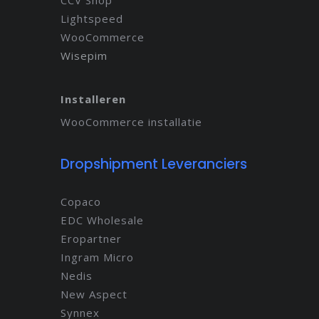
Lightspeed
WooCommerce
Wisepim
Installeren
WooCommerce installatie
Dropshipment Leveranciers
Copaco
EDC Wholesale
Eropartner
Ingram Micro
Nedis
New Aspect
Synnex