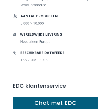
WooCommerce
AANTAL PRODUCTEN
5.000 > 10.000
WERELDWIJDE LEVERING
Nee, alleen Europa
BESCHIKBARE DATAFEEDS
.CSV / .XML / .XLS
EDC klantenservice
Chat met EDC