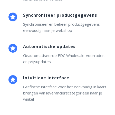
Synchroniseer productgegevens
Synchroniseer en beheer productgegevens
eenvoudig naar je webshop
Automatische updates
Geautomatiseerde EDC Wholesale-voorraden
en prijsupdates
Intuïtieve interface
Grafische interface voor het eenvoudig in kaart
brengen van leverancierscategorieën naar je
winkel