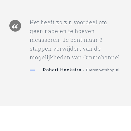
Het heeft zo z'n voordeel om
geen nadelen te hoeven
incasseren. Je bent maar 2
stappen verwijdert van de
mogelijkheden van Omnichannel.
Robert Hoekstra
Dierenpetshop.nl