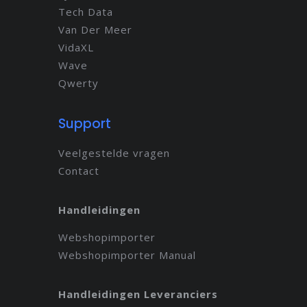
Tech Data
Van Der Meer
VidaXL
Wave
Qwerty
Support
Veelgestelde vragen
Contact
Handleidingen
Webshopimporter
Webshopimporter Manual
Handleidingen Leveranciers