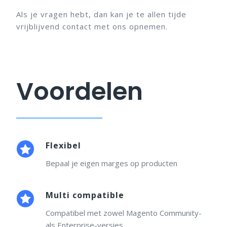
Als je vragen hebt, dan kan je te allen tijde
vrijblijvend contact met ons opnemen.
Voordelen
Flexibel
Bepaal je eigen marges op producten
Multi compatible
Compatibel met zowel Magento Community-
als Enterprise-versies