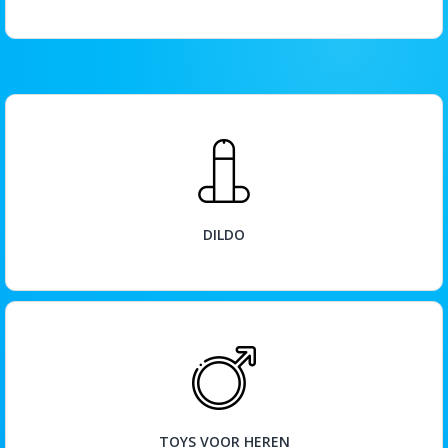
BEKIJK
DILDO
BEKIJK
TOYS VOOR HEREN