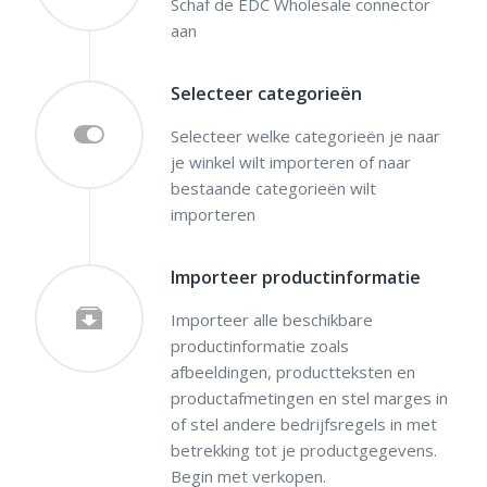
Schaf de EDC Wholesale connector
aan
Selecteer categorieën
Selecteer welke categorieën je naar
je winkel wilt importeren of naar
bestaande categorieën wilt
importeren
Importeer productinformatie
Importeer alle beschikbare
productinformatie zoals
afbeeldingen, productteksten en
productafmetingen en stel marges in
of stel andere bedrijfsregels in met
betrekking tot je productgegevens.
Begin met verkopen.