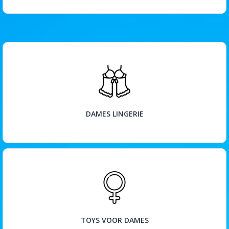
BEKIJK
DAMES LINGERIE
BEKIJK
TOYS VOOR DAMES