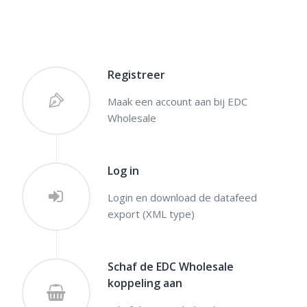
Registreer
Maak een account aan bij EDC
Wholesale
Log in
Login en download de datafeed
export (XML type)
Schaf de EDC Wholesale
koppeling aan