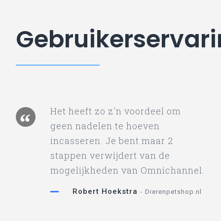
Gebruikerservar
Het heeft zo z'n voordeel om
geen nadelen te hoeven
incasseren. Je bent maar 2
stappen verwijdert van de
mogelijkheden van Omnichannel.
Robert Hoekstra
Dierenpetshop.nl