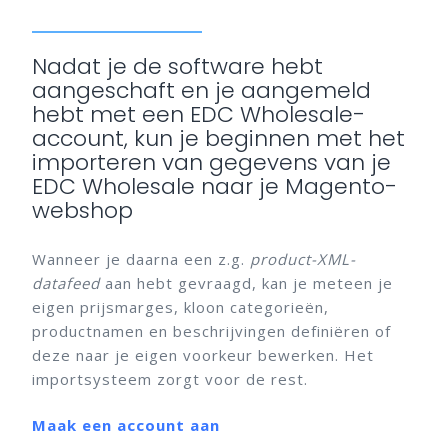
Nadat je de software hebt
aangeschaft en je aangemeld
hebt met een EDC Wholesale-
account, kun je beginnen met het
importeren van gegevens van je
EDC Wholesale naar je Magento-
webshop
Wanneer je daarna een z.g.
product-XML-
datafeed
aan hebt gevraagd, kan je meteen je
eigen prijsmarges, kloon categorieën,
productnamen en beschrijvingen definiëren of
deze naar je eigen voorkeur bewerken. Het
importsysteem zorgt voor de rest.
Maak een account aan