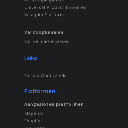
Universal Product Importer
Wisepim Platform
Verkoopkanalen
Online marketplaces
Links
Survey Onderzoek
Platformen
Aangesloten platformen
Magento
Shopify
CCV Shop