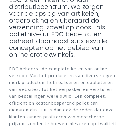
distributiecentrum. We zorgen
voor de opslag van artikelen,
orderpicking en uiteraard de
verzending, zowel op doos- als
palletniveau. EDC bedenkt en
beheert daarnaast succesvolle
concepten op het gebied van
online erotiekwinkels.
EDC beheerst de complete keten van online
verkoop. Van het produceren van diverse eigen
merk producten, het realiseren en exploiteren
van websites, tot het verpakken en versturen
van bestellingen wereldwijd. Een compleet,
efficiënt en kostenbesparend pallet aan
diensten dus. Dit is dan ook de reden dat onze
klanten kunnen profiteren van messcherpe
prijzen, zonder te hoeven inleveren op kwaliteit,