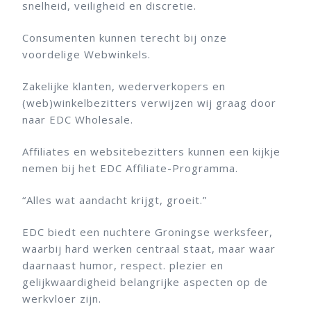
snelheid, veiligheid en discretie.
Consumenten kunnen terecht bij onze
voordelige Webwinkels.
Zakelijke klanten, wederverkopers en
(web)winkelbezitters verwijzen wij graag door
naar EDC Wholesale.
Affiliates en websitebezitters kunnen een kijkje
nemen bij het EDC Affiliate-Programma.
“Alles wat aandacht krijgt, groeit.”
EDC biedt een nuchtere Groningse werksfeer,
waarbij hard werken centraal staat, maar waar
daarnaast humor, respect. plezier en
gelijkwaardigheid belangrijke aspecten op de
werkvloer zijn.