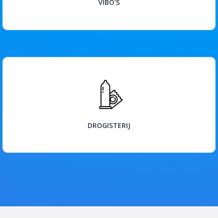
VIBO'S
BEKIJK
DROGISTERIJ