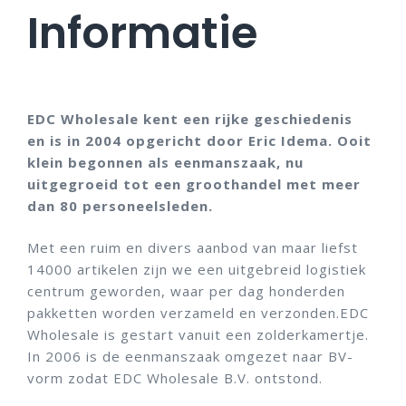
Informatie
EDC Wholesale kent een rijke geschiedenis
en is in 2004 opgericht door Eric Idema. Ooit
klein begonnen als eenmanszaak, nu
uitgegroeid tot een groothandel met meer
dan 80 personeelsleden.
Met een ruim en divers aanbod van maar liefst
14000 artikelen zijn we een uitgebreid logistiek
centrum geworden, waar per dag honderden
pakketten worden verzameld en verzonden.EDC
Wholesale is gestart vanuit een zolderkamertje.
In 2006 is de eenmanszaak omgezet naar BV-
vorm zodat EDC Wholesale B.V. ontstond.