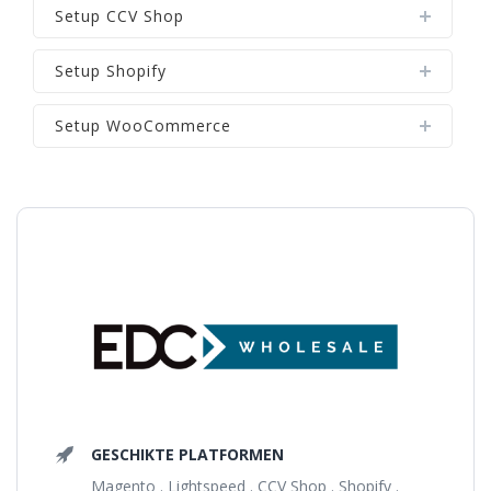
Setup CCV Shop
Setup Shopify
Setup WooCommerce
GESCHIKTE PLATFORMEN
Magento . Lightspeed . CCV Shop . Shopify .