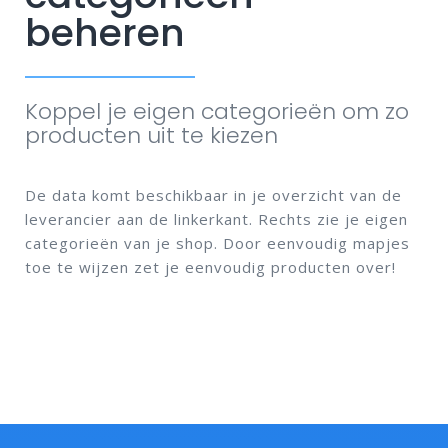
beheren
Koppel je eigen categorieën om zo
producten uit te kiezen
De data komt beschikbaar in je overzicht van de
leverancier aan de linkerkant. Rechts zie je eigen
categorieën van je shop. Door eenvoudig mapjes
toe te wijzen zet je eenvoudig producten over!