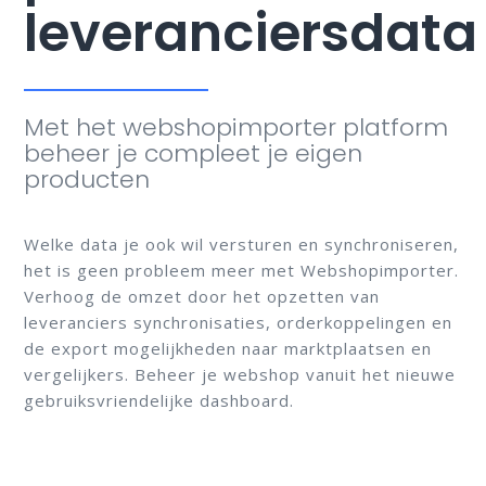
leveranciersdata
Met het webshopimporter platform
beheer je compleet je eigen
producten
Welke data je ook wil versturen en synchroniseren,
het is geen probleem meer met Webshopimporter.
Verhoog de omzet door het opzetten van
leveranciers synchronisaties, orderkoppelingen en
de export mogelijkheden naar marktplaatsen en
vergelijkers. Beheer je webshop vanuit het nieuwe
gebruiksvriendelijke dashboard.