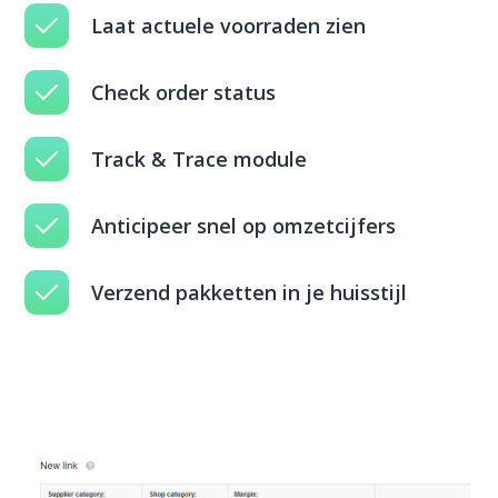
Laat actuele voorraden zien
Check order status
Track & Trace module
Anticipeer snel op omzetcijfers
Verzend pakketten in je huisstijl