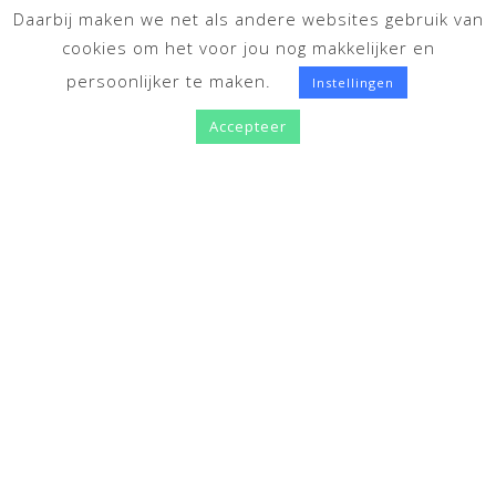
Daarbij maken we net als andere websites gebruik van
cookies om het voor jou nog makkelijker en
persoonlijker te maken.
Instellingen
Accepteer