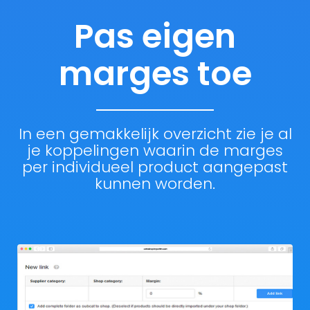
Pas eigen
marges toe
In een gemakkelijk overzicht zie je al
je koppelingen waarin de marges
per individueel product aangepast
kunnen worden.