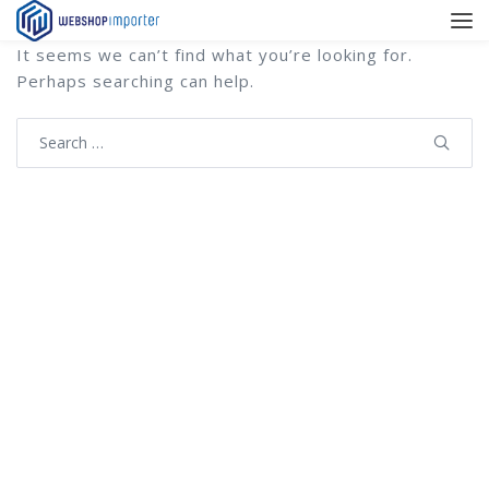
It seems we can’t find what you’re looking for.
Perhaps searching can help.
Search
for: