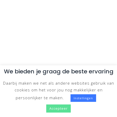
We bieden je graag de beste ervaring
Daarbij maken we net als andere websites gebruik van
cookies om het voor jou nog makkelijker en
persoonlijker te maken.
Instellingen
Accepteer