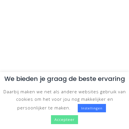
We bieden je graag de beste ervaring
Daarbij maken we net als andere websites gebruik van
cookies om het voor jou nog makkelijker en
persoonlijker te maken.
Instellingen
Accepteer