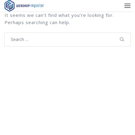
It seems we can’t find what you’re looking for.
Perhaps searching can help.
Search
for: