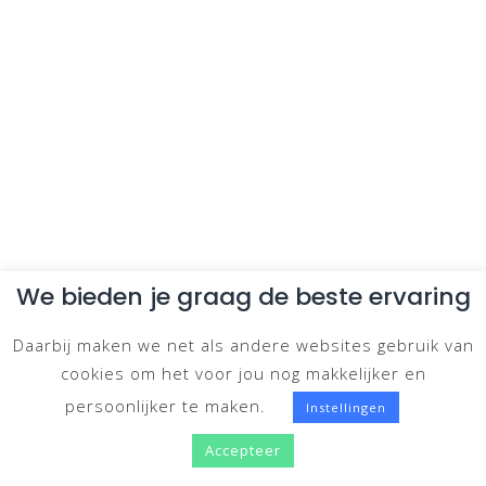
We bieden je graag de beste ervaring
Daarbij maken we net als andere websites gebruik van
cookies om het voor jou nog makkelijker en
persoonlijker te maken.
Instellingen
Accepteer