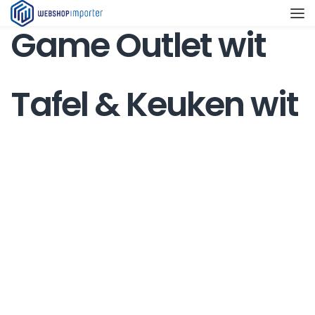
Game Outlet wit
Tafel & Keuken wit