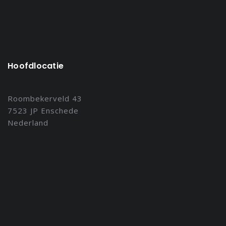
Hoofdlocatie
Roombekerveld 43
7523 JP Enschede
Nederland