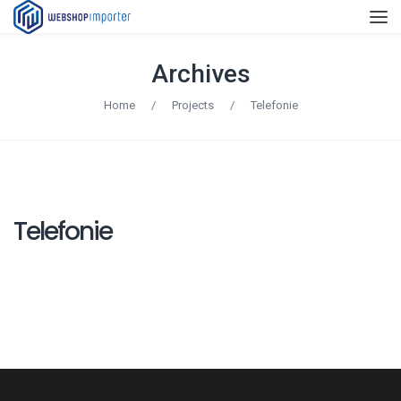
Archives
Home
/
Projects
/
Telefonie
Telefonie