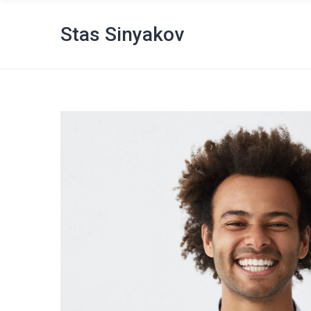
Stas Sinyakov