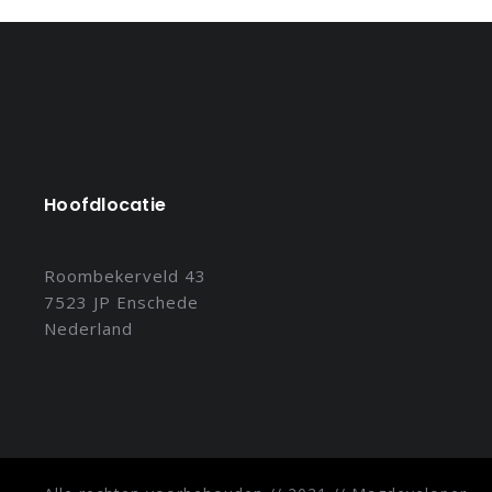
Hoofdlocatie
Roombekerveld 43
7523 JP Enschede
Nederland