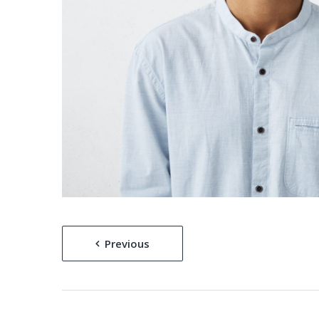
Bericht
Previous
navigatie