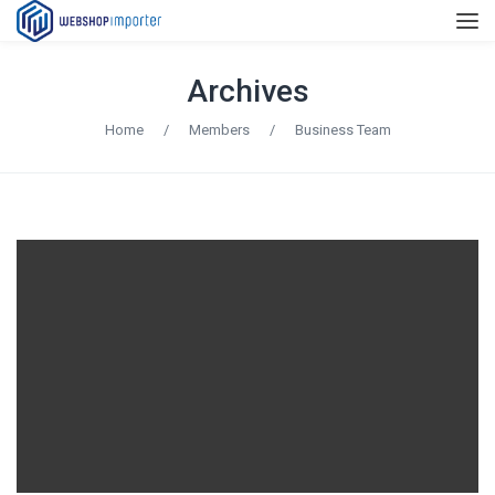
Archives
Home
/
Members
/
Business Team