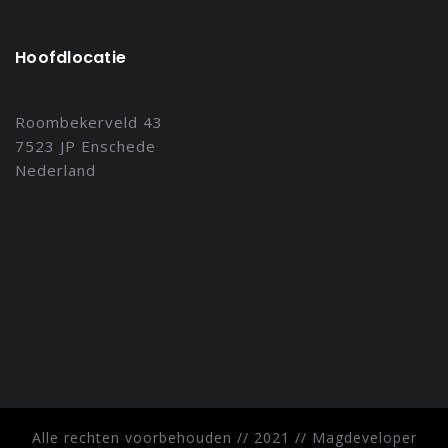
Hoofdlocatie
Roombekerveld 43
7523 JP Enschede
Nederland
Alle rechten voorbehouden // 2021 // Magdeveloper