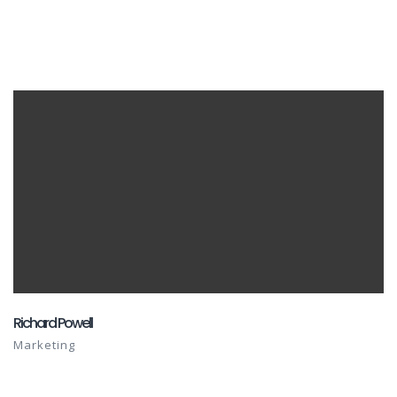
Richard Powell
Marketing