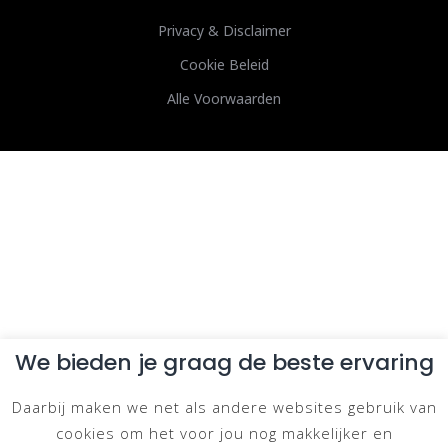
Privacy & Disclaimer
Cookie Beleid
Alle Voorwaarden
We bieden je graag de beste ervaring
Daarbij maken we net als andere websites gebruik van
cookies om het voor jou nog makkelijker en