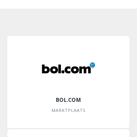
BOL.COM
MARKTPLAATS