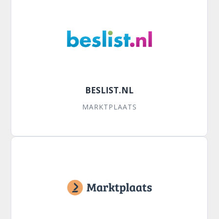
BESLIST.NL
MARKTPLAATS