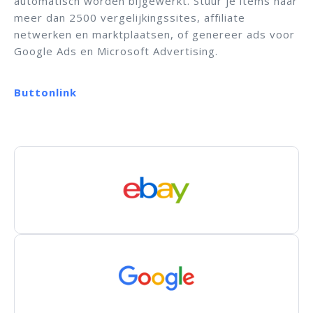
automatisch worden bijgewerkt. Stuur je items naar
meer dan 2500 vergelijkingssites, affiliate
netwerken en marktplaatsen, of genereer ads voor
Google Ads en Microsoft Advertising.
Buttonlink