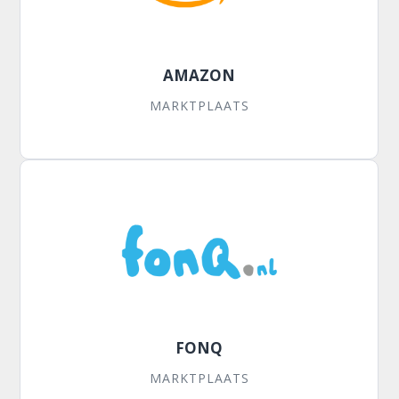
AMAZON
MARKTPLAATS
FONQ
MARKTPLAATS