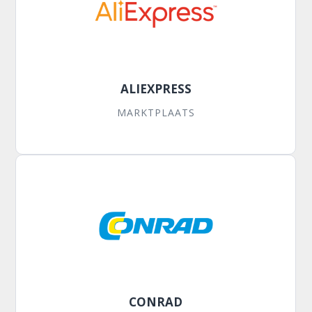
ALIEXPRESS
MARKTPLAATS
CONRAD