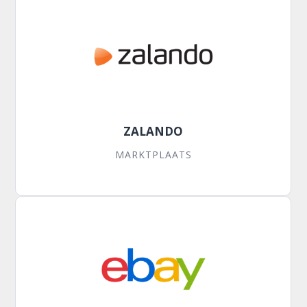
ZALANDO
MARKTPLAATS