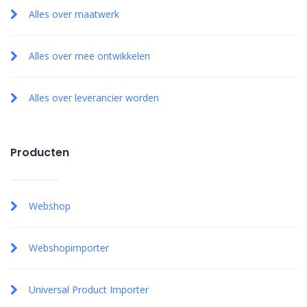
Alles over maatwerk
Alles over mee ontwikkelen
Alles over leverancier worden
Producten
Webshop
Webshopimporter
Universal Product Importer