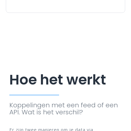
Hoe het werkt
Koppelingen met een feed of een
API. Wat is het verschil?
Er zijn twee manieren om je data via