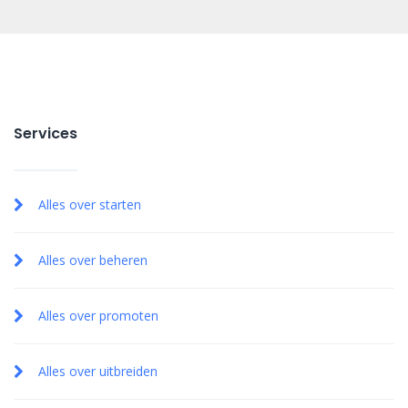
Services
Alles over starten
Alles over beheren
Alles over promoten
Alles over uitbreiden