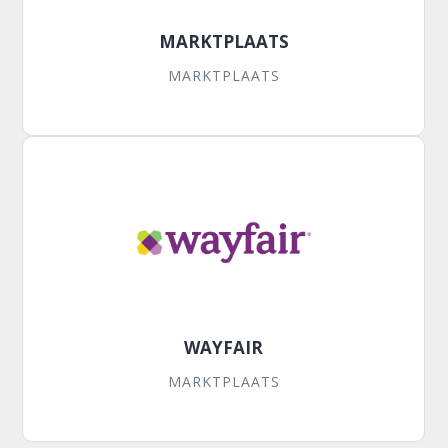
MARKTPLAATS
MARKTPLAATS
WAYFAIR
MARKTPLAATS