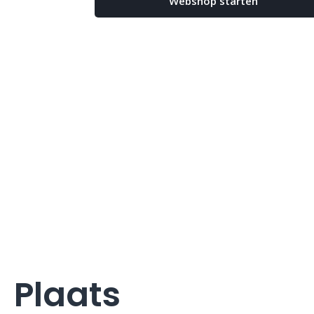
Webshop starten
Plaats