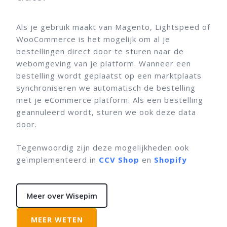
Als je gebruik maakt van Magento, Lightspeed of
WooCommerce is het mogelijk om al je
bestellingen direct door te sturen naar de
webomgeving van je platform. Wanneer een
bestelling wordt geplaatst op een marktplaats
synchroniseren we automatisch de bestelling
met je eCommerce platform. Als een bestelling
geannuleerd wordt, sturen we ook deze data
door.
Tegenwoordig zijn deze mogelijkheden ook
geïmplementeerd in
CCV Shop
en
Shopify
Meer over Wisepim
MEER WETEN