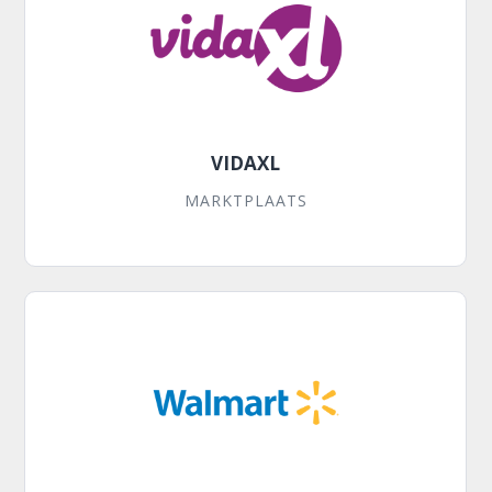
VIDAXL
MARKTPLAATS