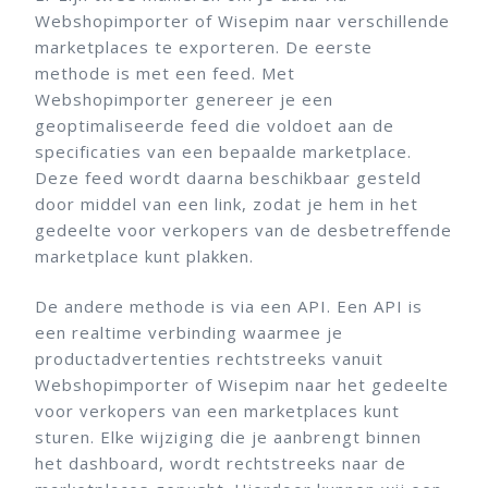
Webshopimporter of Wisepim naar verschillende
marketplaces te exporteren. De eerste
methode is met een feed. Met
Webshopimporter genereer je een
geoptimaliseerde feed die voldoet aan de
specificaties van een bepaalde marketplace.
Deze feed wordt daarna beschikbaar gesteld
door middel van een link, zodat je hem in het
gedeelte voor verkopers van de desbetreffende
marketplace kunt plakken.
De andere methode is via een API. Een API is
een realtime verbinding waarmee je
productadvertenties rechtstreeks vanuit
Webshopimporter of Wisepim naar het gedeelte
voor verkopers van een marketplaces kunt
sturen. Elke wijziging die je aanbrengt binnen
het dashboard, wordt rechtstreeks naar de