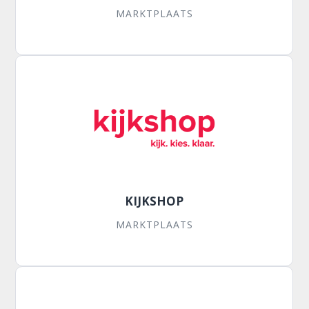
MARKTPLAATS
KIJKSHOP
MARKTPLAATS