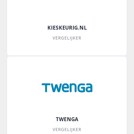
KIESKEURIG.NL
VERGELIJKER
TWENGA
VERGELIJKER