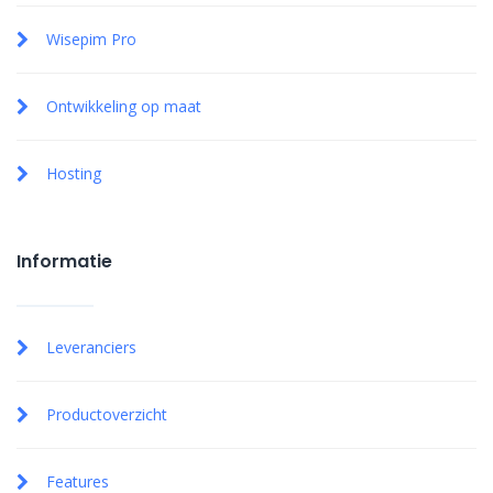
Wisepim Pro
Ontwikkeling op maat
Hosting
Informatie
Leveranciers
Productoverzicht
Features