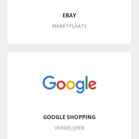
EBAY
MARKTPLAATS
GOOGLE SHOPPING
VERGELIJKER