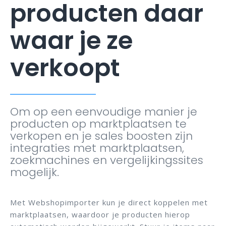
producten daar
waar je ze
verkoopt
Om op een eenvoudige manier je
producten op marktplaatsen te
verkopen en je sales boosten zijn
integraties met marktplaatsen,
zoekmachines en vergelijkingssites
mogelijk.
Met Webshopimporter kun je direct koppelen met
marktplaatsen, waardoor je producten hierop