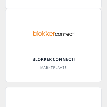
BLOKKER CONNECT!
MARKTPLAATS