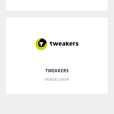
TWEAKERS
VERGELIJKER