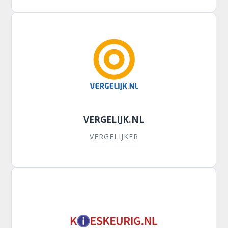
VERGELIJK.NL
VERGELIJKER