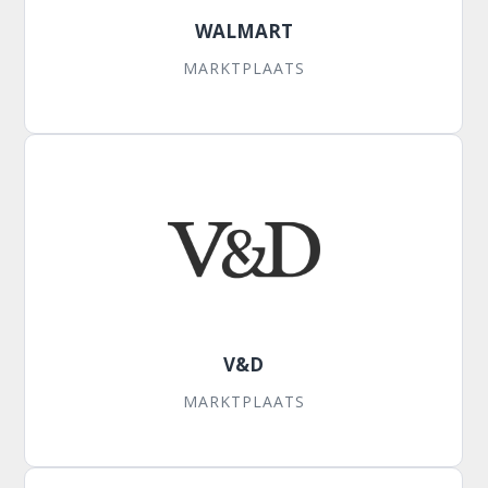
WALMART
MARKTPLAATS
V&D
MARKTPLAATS