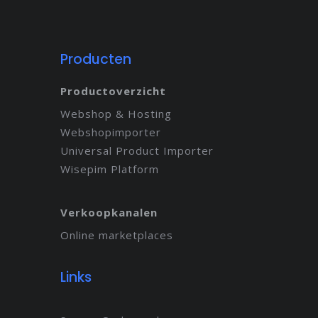
Producten
Productoverzicht
Webshop & Hosting
Webshopimporter
Universal Product Importer
Wisepim Platform
Verkoopkanalen
Online marketplaces
Links