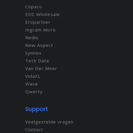
Copaco
EDC Wholesale
Eropartner
Ingram Micro
Nedis
New Aspect
Synnex
Tech Data
Van Der Meer
VidaXL
Wave
Qwerty
Support
Veelgestelde vragen
Contact