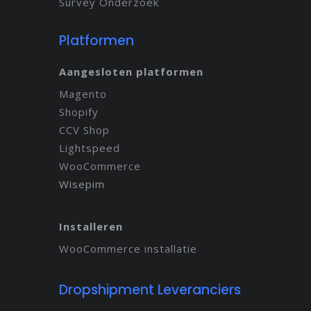
Survey Onderzoek
Platformen
Aangesloten platformen
Magento
Shopify
CCV Shop
Lightspeed
WooCommerce
Wisepim
Installeren
WooCommerce installatie
Dropshipment Leveranciers