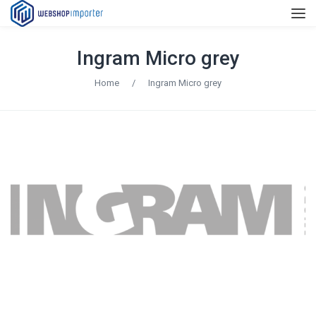
Ingram Micro grey
Home
/
Ingram Micro grey