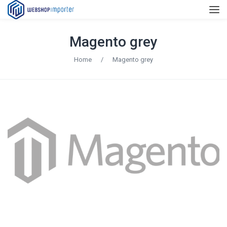
Magento grey
Home
/
Magento grey