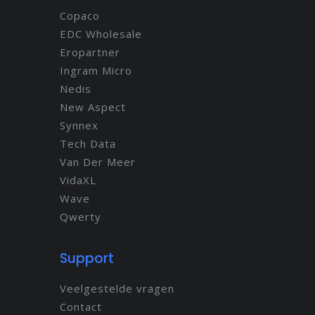
Copaco
EDC Wholesale
Eropartner
Ingram Micro
Nedis
New Aspect
Synnex
Tech Data
Van Der Meer
VidaXL
Wave
Qwerty
Support
Veelgestelde vragen
Contact