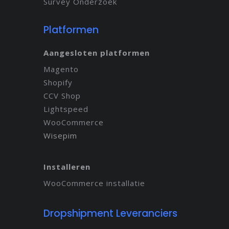
Survey Onderzoek
Platformen
Aangesloten platformen
Magento
Shopify
CCV Shop
Lightspeed
WooCommerce
Wisepim
Installeren
WooCommerce installatie
Dropshipment Leveranciers