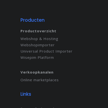
Producten
Productoverzicht
Webshop & Hosting
Webshopimporter
Universal Product Importer
Wisepim Platform
Verkoopkanalen
Online marketplaces
Links