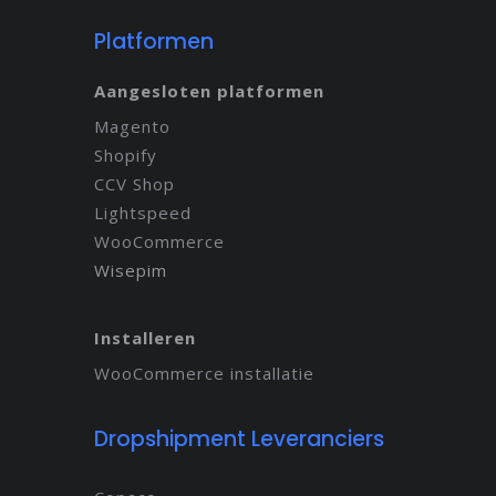
Platformen
Aangesloten platformen
Magento
Shopify
CCV Shop
Lightspeed
WooCommerce
Wisepim
Installeren
WooCommerce installatie
Dropshipment Leveranciers