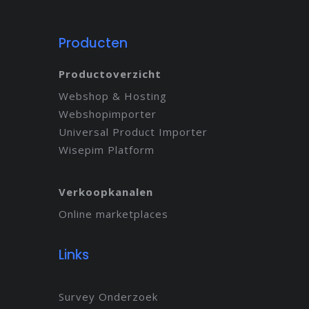
Producten
Productoverzicht
Webshop & Hosting
Webshopimporter
Universal Product Importer
Wisepim Platform
Verkoopkanalen
Online marketplaces
Links
Survey Onderzoek