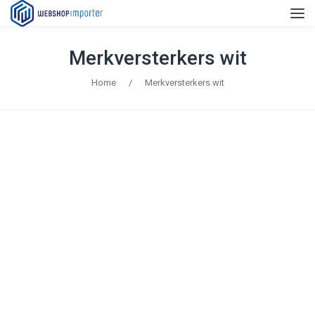
Merkversterkers wit
Home
/
Merkversterkers wit