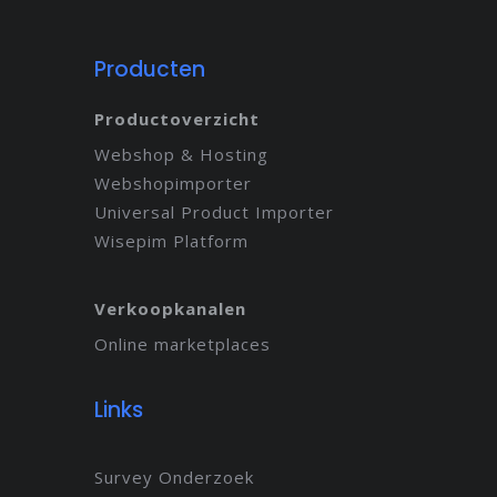
Producten
Productoverzicht
Webshop & Hosting
Webshopimporter
Universal Product Importer
Wisepim Platform
Verkoopkanalen
Online marketplaces
Links
Survey Onderzoek