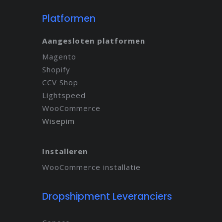
Platformen
Aangesloten platformen
Magento
Shopify
CCV Shop
Lightspeed
WooCommerce
Wisepim
Installeren
WooCommerce installatie
Dropshipment Leveranciers