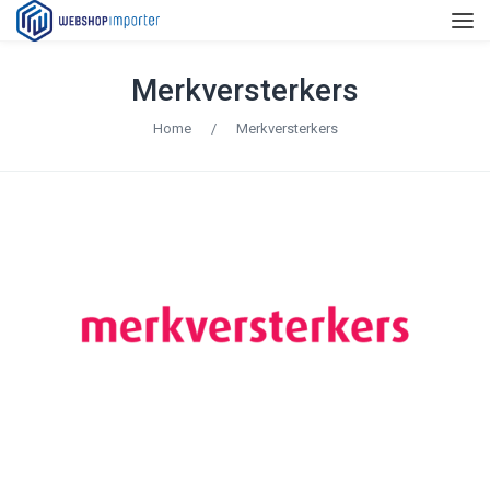
Merkversterkers
Home
/
Merkversterkers