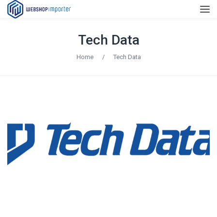
Tech Data
Home
/
Tech Data