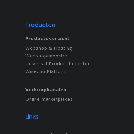
Producten
Productoverzicht
Webshop & Hosting
Webshopimporter
Universal Product Importer
Wisepim Platform
Verkoopkanalen
Online marketplaces
Links