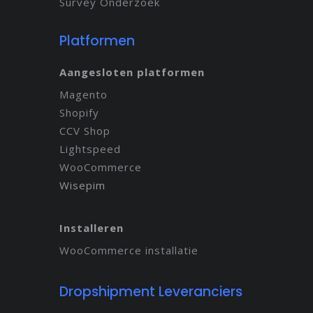
Survey Onderzoek
Platformen
Aangesloten platformen
Magento
Shopify
CCV Shop
Lightspeed
WooCommerce
Wisepim
Installeren
WooCommerce installatie
Dropshipment Leveranciers