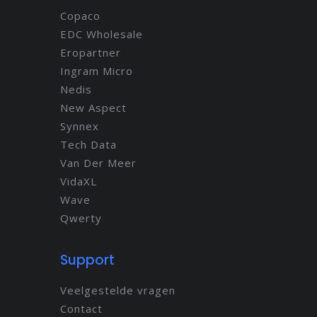
Copaco
EDC Wholesale
Eropartner
Ingram Micro
Nedis
New Aspect
Synnex
Tech Data
Van Der Meer
VidaXL
Wave
Qwerty
Support
Veelgestelde vragen
Contact