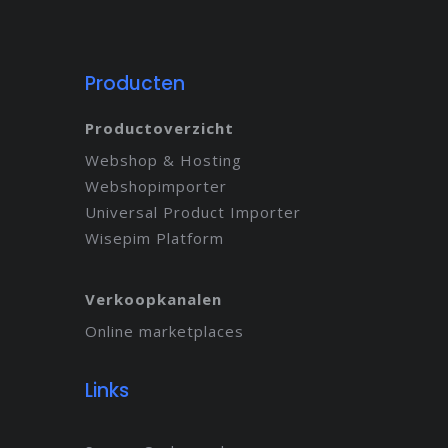
Producten
Productoverzicht
Webshop & Hosting
Webshopimporter
Universal Product Importer
Wisepim Platform
Verkoopkanalen
Online marketplaces
Links