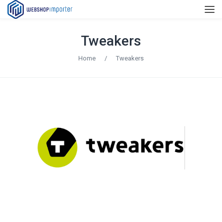
Tweakers
Home
/
Tweakers