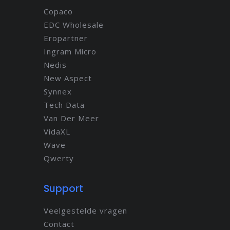
Copaco
EDC Wholesale
Eropartner
Ingram Micro
Nedis
New Aspect
Synnex
Tech Data
Van Der Meer
VidaXL
Wave
Qwerty
Support
Veelgestelde vragen
Contact