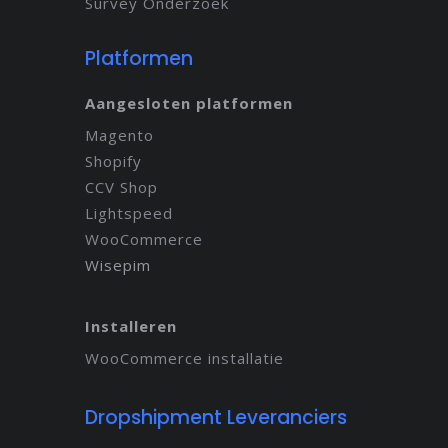
Survey Onderzoek
Platformen
Aangesloten platformen
Magento
Shopify
CCV Shop
Lightspeed
WooCommerce
Wisepim
Installeren
WooCommerce installatie
Dropshipment Leveranciers