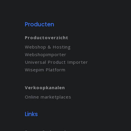
Producten
Productoverzicht
Webshop & Hosting
Webshopimporter
Universal Product Importer
Wisepim Platform
Verkoopkanalen
Online marketplaces
Links