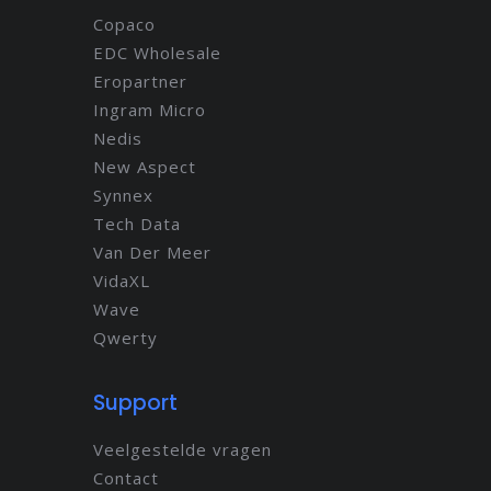
Copaco
EDC Wholesale
Eropartner
Ingram Micro
Nedis
New Aspect
Synnex
Tech Data
Van Der Meer
VidaXL
Wave
Qwerty
Support
Veelgestelde vragen
Contact