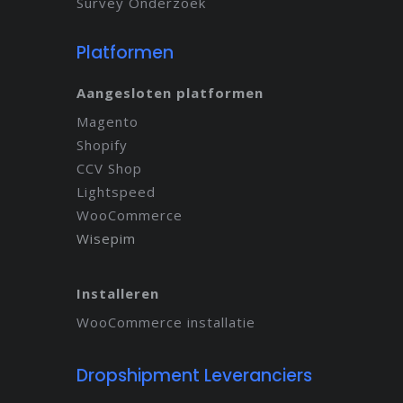
Survey Onderzoek
Platformen
Aangesloten platformen
Magento
Shopify
CCV Shop
Lightspeed
WooCommerce
Wisepim
Installeren
WooCommerce installatie
Dropshipment Leveranciers