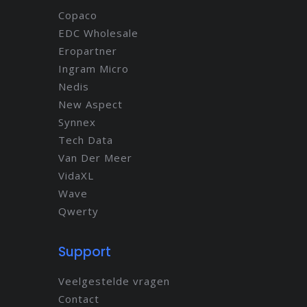
Copaco
EDC Wholesale
Eropartner
Ingram Micro
Nedis
New Aspect
Synnex
Tech Data
Van Der Meer
VidaXL
Wave
Qwerty
Support
Veelgestelde vragen
Contact