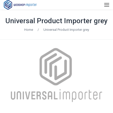
Universal Product Importer grey
Home
/
Universal Product Importer grey