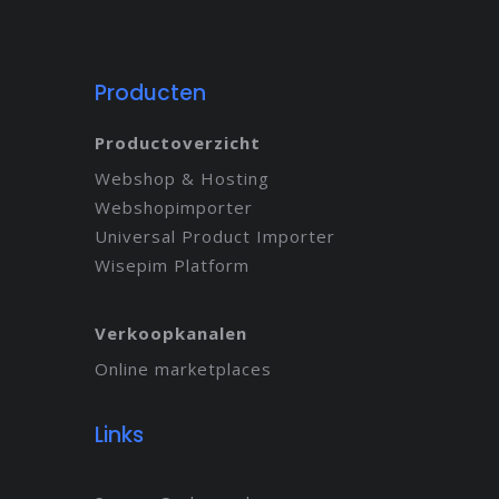
Producten
Productoverzicht
Webshop & Hosting
Webshopimporter
Universal Product Importer
Wisepim Platform
Verkoopkanalen
Online marketplaces
Links