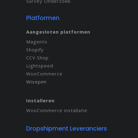
Survey Onderzoek
Platformen
Aangesloten platformen
Magento
Shopify
CCV Shop
Lightspeed
WooCommerce
Wisepim
Installeren
WooCommerce installatie
Dropshipment Leveranciers