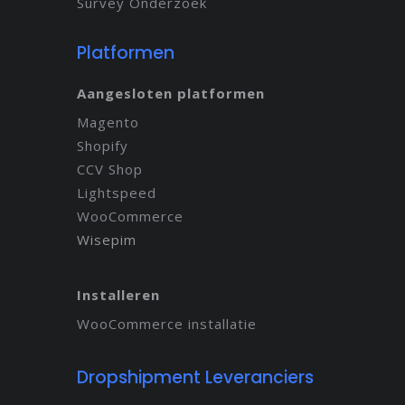
Survey Onderzoek
Platformen
Aangesloten platformen
Magento
Shopify
CCV Shop
Lightspeed
WooCommerce
Wisepim
Installeren
WooCommerce installatie
Dropshipment Leveranciers