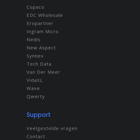
Copaco
EDC Wholesale
Eropartner
Ingram Micro
Nedis
New Aspect
Synnex
Tech Data
Van Der Meer
VidaXL
Wave
Qwerty
Support
Veelgestelde vragen
Contact