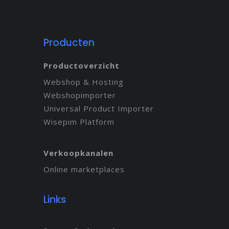
Producten
Productoverzicht
Webshop & Hosting
Webshopimporter
Universal Product Importer
Wisepim Platform
Verkoopkanalen
Online marketplaces
Links