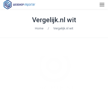
Vergelijk.nl wit
Home
/
Vergelijk.nl wit