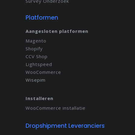
Survey Onderzoek
Platformen
Aangesloten platformen
Magento
Shopify
CCV Shop
Lightspeed
WooCommerce
Wisepim
Installeren
WooCommerce installatie
Dropshipment Leveranciers