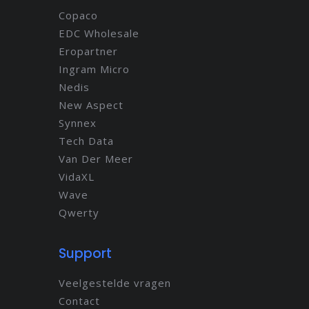
Copaco
EDC Wholesale
Eropartner
Ingram Micro
Nedis
New Aspect
Synnex
Tech Data
Van Der Meer
VidaXL
Wave
Qwerty
Support
Veelgestelde vragen
Contact