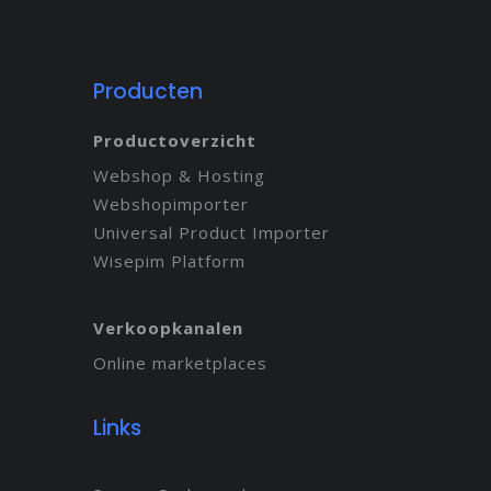
Producten
Productoverzicht
Webshop & Hosting
Webshopimporter
Universal Product Importer
Wisepim Platform
Verkoopkanalen
Online marketplaces
Links