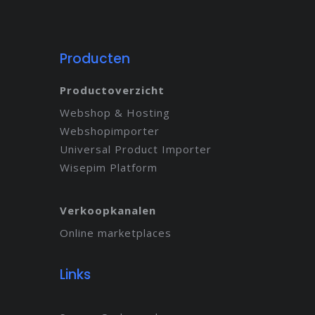
Producten
Productoverzicht
Webshop & Hosting
Webshopimporter
Universal Product Importer
Wisepim Platform
Verkoopkanalen
Online marketplaces
Links