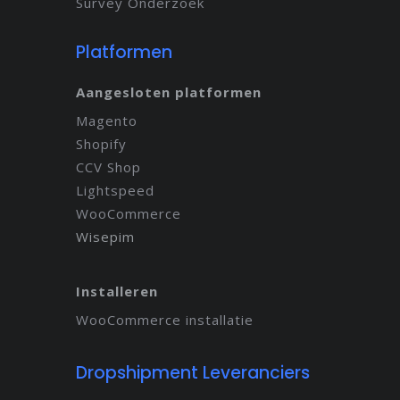
Survey Onderzoek
Platformen
Aangesloten platformen
Magento
Shopify
CCV Shop
Lightspeed
WooCommerce
Wisepim
Installeren
WooCommerce installatie
Dropshipment Leveranciers