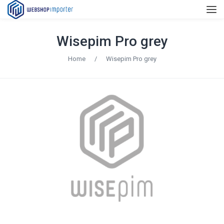
Wisepim Pro grey
Home
/
Wisepim Pro grey