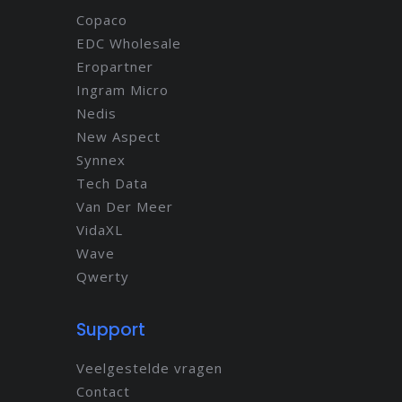
Copaco
EDC Wholesale
Eropartner
Ingram Micro
Nedis
New Aspect
Synnex
Tech Data
Van Der Meer
VidaXL
Wave
Qwerty
Support
Veelgestelde vragen
Contact