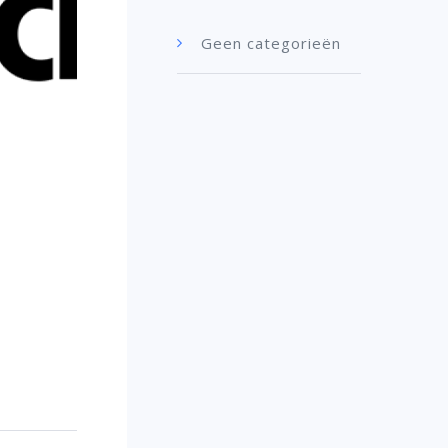
Geen categorieën