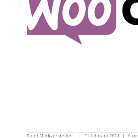
Steef Merkversterkers
21 februari 2021
0 c