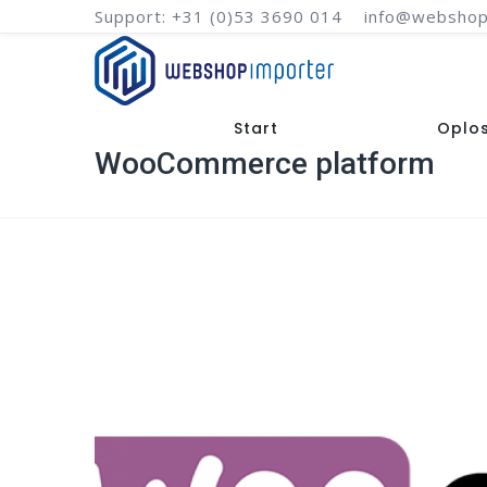
Support: +31 (0)53 3690 014
info@webshop
Start
Oplo
WooCommerce platform