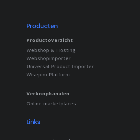
Producten
Productoverzicht
Webshop & Hosting
Webshopimporter
Universal Product Importer
Wisepim Platform
Verkoopkanalen
Online marketplaces
Links