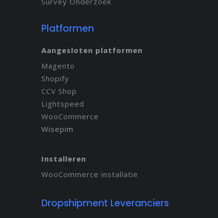
Survey Onderzoek
Platformen
Aangesloten platformen
Magento
Shopify
CCV Shop
Lightspeed
WooCommerce
Wisepim
Installeren
WooCommerce installatie
Dropshipment Leveranciers