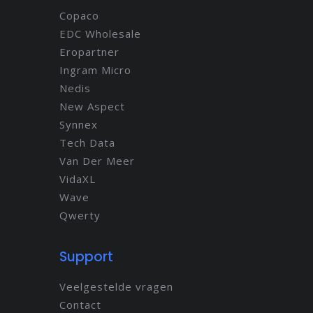
Copaco
EDC Wholesale
Eropartner
Ingram Micro
Nedis
New Aspect
Synnex
Tech Data
Van Der Meer
VidaXL
Wave
Qwerty
Support
Veelgestelde vragen
Contact