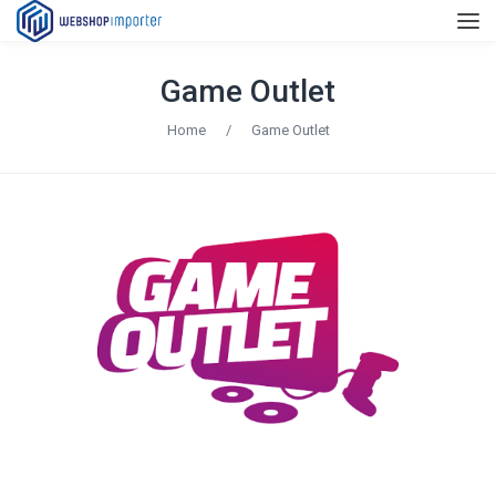
Game Outlet
Home
/
Game Outlet