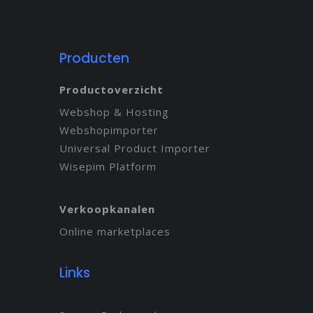
Producten
Productoverzicht
Webshop & Hosting
Webshopimporter
Universal Product Importer
Wisepim Platform
Verkoopkanalen
Online marketplaces
Links