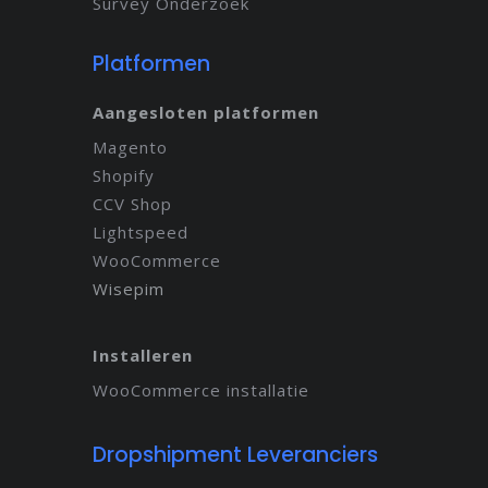
Survey Onderzoek
Platformen
Aangesloten platformen
Magento
Shopify
CCV Shop
Lightspeed
WooCommerce
Wisepim
Installeren
WooCommerce installatie
Dropshipment Leveranciers