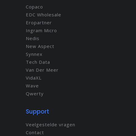
Copaco
EDC Wholesale
Eropartner
Ingram Micro
Nedis
New Aspect
Synnex
Tech Data
Van Der Meer
VidaXL
Wave
Qwerty
Support
Veelgestelde vragen
Contact