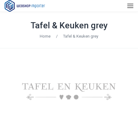
Tafel & Keuken grey
Home
/
Tafel & Keuken grey