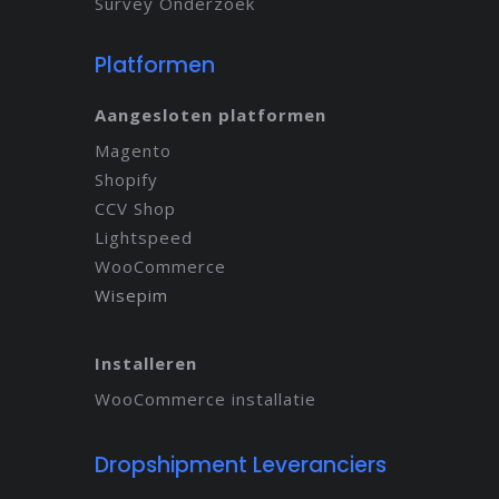
Survey Onderzoek
Platformen
Aangesloten platformen
Magento
Shopify
CCV Shop
Lightspeed
WooCommerce
Wisepim
Installeren
WooCommerce installatie
Dropshipment Leveranciers