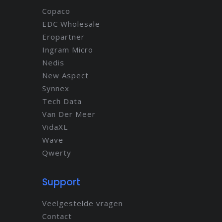
Copaco
EDC Wholesale
Eropartner
Ingram Micro
Nedis
New Aspect
Synnex
Tech Data
Van Der Meer
VidaXL
Wave
Qwerty
Support
Veelgestelde vragen
Contact