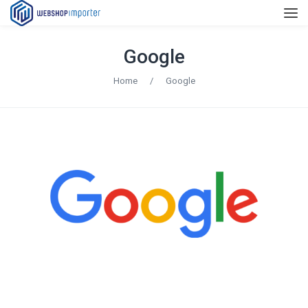
Google
Home
/
Google