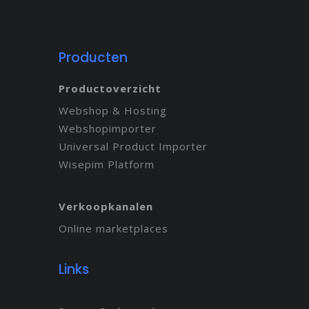
Producten
Productoverzicht
Webshop & Hosting
Webshopimporter
Universal Product Importer
Wisepim Platform
Verkoopkanalen
Online marketplaces
Links