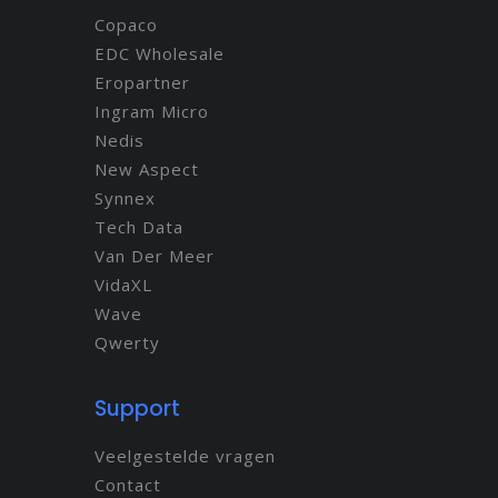
Copaco
EDC Wholesale
Eropartner
Ingram Micro
Nedis
New Aspect
Synnex
Tech Data
Van Der Meer
VidaXL
Wave
Qwerty
Support
Veelgestelde vragen
Contact