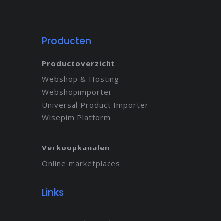
Producten
Productoverzicht
Webshop & Hosting
Webshopimporter
Universal Product Importer
Wisepim Platform
Verkoopkanalen
Online marketplaces
Links