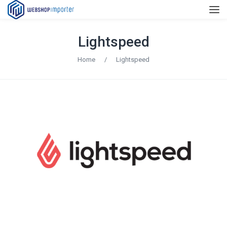
Lightspeed
Home
/
Lightspeed