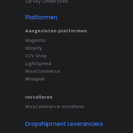
Survey Onderzoek
Platformen
Aangesloten platformen
Magento
Shopify
CCV Shop
Lightspeed
WooCommerce
Wisepim
Installeren
WooCommerce installatie
Dropshipment Leveranciers